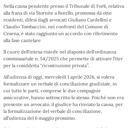
Nella causa pendente presso il Tribunale di Forlì, relativa
alla frana di via Stornite a Borello, promossa da otto
residenti, difesi dagli avvocati Giuliano Cardellini e
Claudio Tombaccini, nei confronti del Comune di
Cesena, è stato raggiunto un accordo con riferimento
alla fase cautelare
Il cuore dell'intesa risiede nel disposto dell'ordinanza
commissariale n. 54/2025 che permette di attivare l'iter
per la cosiddetta "ricostruzione privata”.
All’udienza di oggi, mercoledì 1 aprile 2026, si voleva
formalizzare un verbale di conciliazione giudiziale, in
cui tutte le parti, comprese le due compagnie
assicurative, hanno sottoscritto lo stesso. Poiché non era
presente un avvocato, il giudice ha rinviato la causa, per
la formalizzazione del verbale di conciliazione,
all’udienza del 6 maggio prossimo.