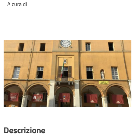
A cura di
Descrizione