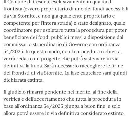
Il Comune di Cesena, esclusivamente in qualità di
frontista (ovvero proprietario di uno dei fondi accessibili
da via Stornite, e non già quale ente proprietario e
competente per l'intera strada) è stato designato, quale
coordinatore per espletare tutta la procedura per poter
beneficiare dei fondi pubblici messi a disposizione dal
commissario straordinario di Governo con ordinanza
54/2025. In questo modo, con la procedura richiesta,
verrà redatto un progetto che potrà sistemare in via
definitiva la frana. Sarà necessario raccogliere le firme
dei frontisti di via Stornite. La fase cautelare sarà quindi
dichiarata estinta.
Il giudizio rimarrà pendente nel merito, al fine della
verifica e dell’accertamento che tutta la procedura in
base all’ordinanza 54/2025 giunga a buon fine, e solo
allora potrà essere in via definitiva considerato estinto.