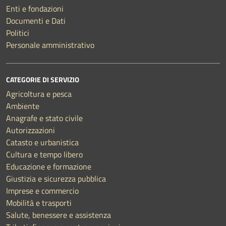
Enti e fondazioni
Documenti e Dati
Politici
Personale amministrativo
CATEGORIE DI SERVIZIO
Agricoltura e pesca
Ambiente
Anagrafe e stato civile
Autorizzazioni
Catasto e urbanistica
Cultura e tempo libero
Educazione e formazione
Giustizia e sicurezza pubblica
Imprese e commercio
Mobilità e trasporti
Salute, benessere e assistenza