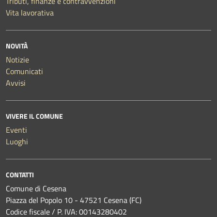
Tributi, finanze e contravvenzioni
Vita lavorativa
NOVITÀ
Notizie
Comunicati
Avvisi
VIVERE IL COMUNE
Eventi
Luoghi
CONTATTI
Comune di Cesena
Piazza del Popolo 10 - 47521 Cesena (FC)
Codice fiscale / P. IVA: 00143280402