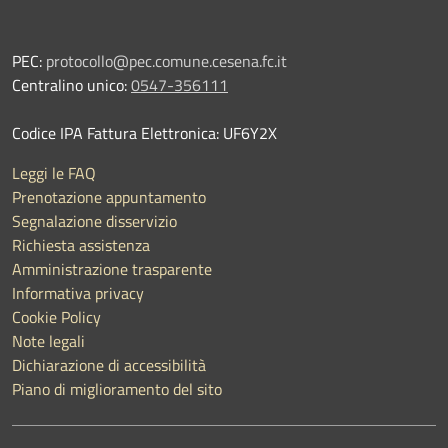
PEC:
protocollo@pec.comune.cesena.fc.it
Centralino unico:
0547-356111
Codice IPA Fattura Elettronica: UF6Y2X
Leggi le FAQ
Prenotazione appuntamento
Segnalazione disservizio
Richiesta assistenza
Amministrazione trasparente
Informativa privacy
Cookie Policy
Note legali
Dichiarazione di accessibilità
Piano di miglioramento del sito