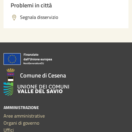
Problemi in città
Segnala disservizio
Comune di Cesena
AMMINISTRAZIONE
Aree amministrative
Organi di governo
Uffici