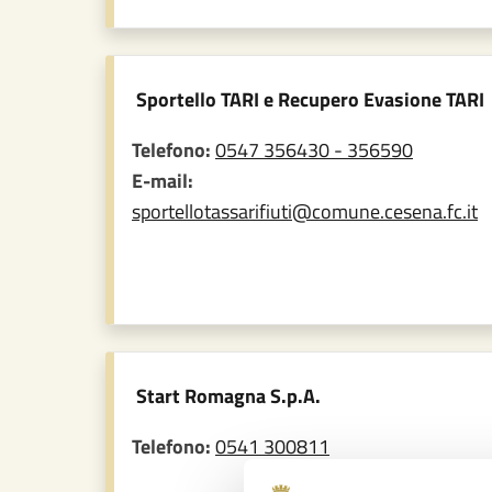
Sportello TARI e Recupero Evasione TARI
Telefono:
0547 356430 - 356590
E-mail:
sportellotassarifiuti@comune.cesena.fc.it
Start Romagna S.p.A.
Telefono:
0541 300811