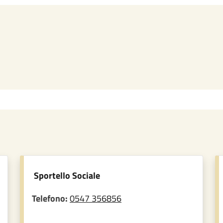
Sportello Sociale
Telefono:
0547 356856