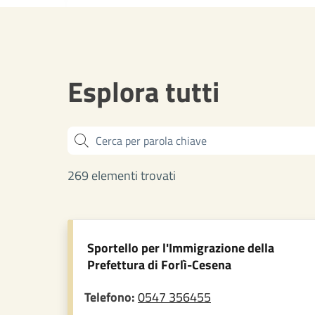
Esplora tutti
Cerca
269 elementi trovati
Sportello per l'Immigrazione della
Prefettura di Forlì-Cesena
Telefono:
0547 356455