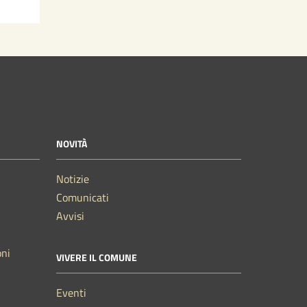
NOVITÀ
Notizie
Comunicati
Avvisi
oni
VIVERE IL COMUNE
Eventi