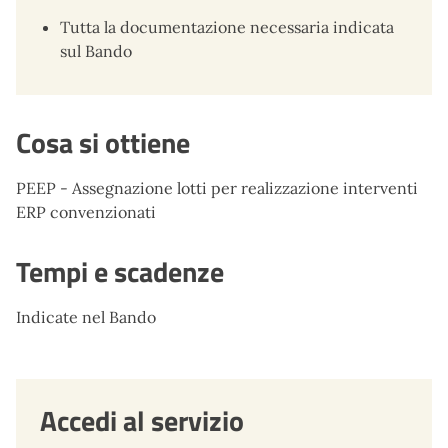
Tutta la documentazione necessaria indicata
sul Bando
Cosa si ottiene
PEEP - Assegnazione lotti per realizzazione interventi
ERP convenzionati
Tempi e scadenze
Indicate nel Bando
Accedi al servizio