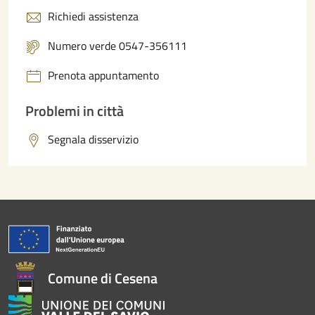
Richiedi assistenza
Numero verde 0547-356111
Prenota appuntamento
Problemi in città
Segnala disservizio
Comune di Cesena