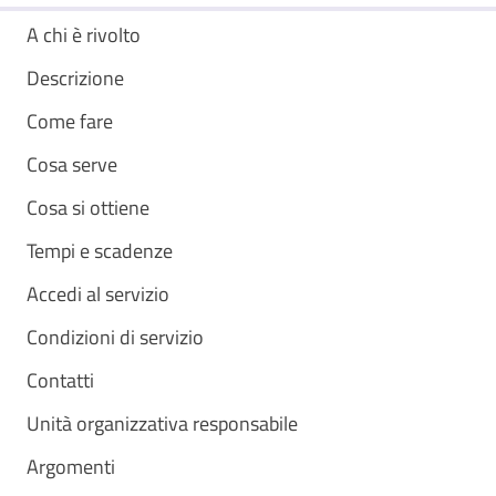
A chi è rivolto
Descrizione
Come fare
Cosa serve
Cosa si ottiene
Tempi e scadenze
Accedi al servizio
Condizioni di servizio
Contatti
Unità organizzativa responsabile
Argomenti