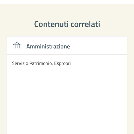
Contenuti correlati
Amministrazione
Servizio Patrimonio, Espropri