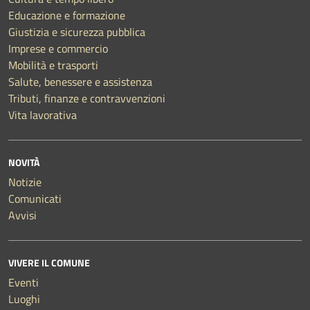
Educazione e formazione
Giustizia e sicurezza pubblica
Imprese e commercio
Mobilità e trasporti
Salute, benessere e assistenza
Tributi, finanze e contravvenzioni
Vita lavorativa
NOVITÀ
Notizie
Comunicati
Avvisi
VIVERE IL COMUNE
Eventi
Luoghi