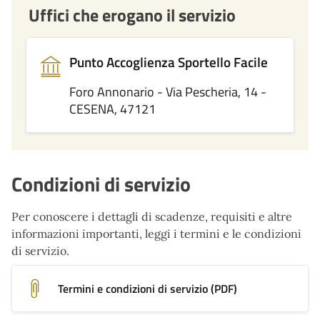
Uffici che erogano il servizio
Punto Accoglienza Sportello Facile
Foro Annonario - Via Pescheria, 14 -
CESENA, 47121
Condizioni di servizio
Per conoscere i dettagli di scadenze, requisiti e altre
informazioni importanti, leggi i termini e le condizioni
di servizio.
Termini e condizioni di servizio (PDF)