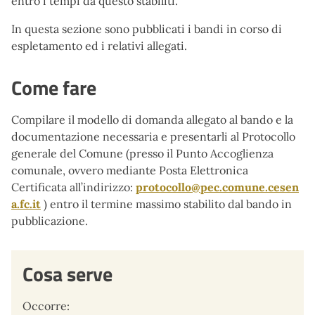
entro i tempi da questo stabiliti.
In questa sezione sono pubblicati i bandi in corso di
espletamento ed i relativi allegati.
Come fare
Compilare il modello di domanda allegato al bando e la
documentazione necessaria e presentarli al Protocollo
generale del Comune (presso il Punto Accoglienza
comunale, ovvero mediante Posta Elettronica
Certificata all’indirizzo:
protocollo@pec.comune.cesen
a.fc.it
) entro il termine massimo stabilito dal bando in
pubblicazione.
Cosa serve
Occorre: