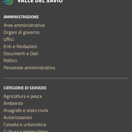
AMMINISTRAZIONE
Aree amministrative
Organi di governo
Uffici
Enti e fondazioni
Documenti e Dati
Politici
Personale amministrativo
CATEGORIE DI SERVIZIO
Agricoltura e pesca
Ambiente
Anagrafe e stato civile
Autorizzazioni
Catasto e urbanistica
Cultura e tempo libero