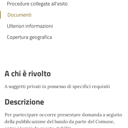
Procedure collegate all'esito
Documenti
Ulteriori informazioni
Copertura geografica
A chi è rivolto
A soggetti privati in possesso di specifici requisiti
Descrizione
Per partecipare occorre presentare domanda a seguito
della pubblicazione del bando da parte del Comune,