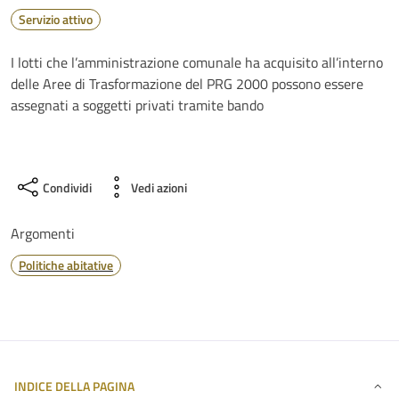
Servizio attivo
I lotti che l’amministrazione comunale ha acquisito all’interno
delle Aree di Trasformazione del PRG 2000 possono essere
assegnati a soggetti privati tramite bando
Condividi
Vedi azioni
Argomenti
Politiche abitative
INDICE DELLA PAGINA