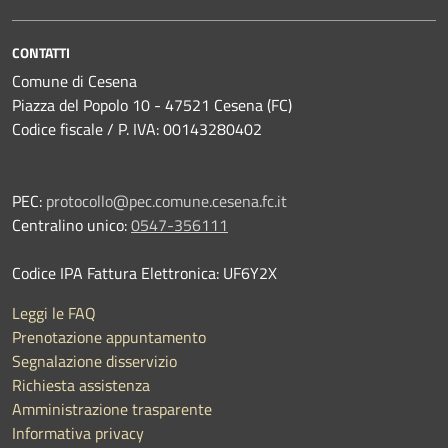
CONTATTI
Comune di Cesena
Piazza del Popolo 10 - 47521 Cesena (FC)
Codice fiscale / P. IVA: 00143280402
PEC:
protocollo@pec.comune.cesena.fc.it
Centralino unico:
0547-356111
Codice IPA Fattura Elettronica: UF6Y2X
Leggi le FAQ
Prenotazione appuntamento
Segnalazione disservizio
Richiesta assistenza
Amministrazione trasparente
Informativa privacy