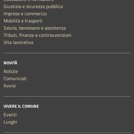
Giustizia e sicurezza pubblica
Imprese e commercio
Mobilità e trasporti
Salute, benessere e assistenza
Tributi, finanze e contravvenzioni
Vita lavorativa
NOVITÀ
Notizie
Comunicati
Avvisi
VIVERE IL COMUNE
Eventi
Luoghi