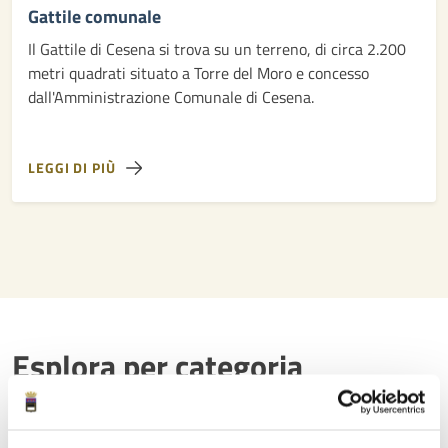
Gattile comunale
Il Gattile di Cesena si trova su un terreno, di circa 2.200
metri quadrati situato a Torre del Moro e concesso
dall'Amministrazione Comunale di Cesena.
LEGGI DI PIÙ
Esplora per categoria