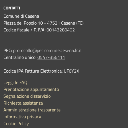
CONTATTI
Comune di Cesena
Piazza del Popolo 10 - 47521 Cesena (FC)
Codice fiscale / P. IVA: 00143280402
PEC:
protocollo@pec.comune.cesena.fc.it
Centralino unico:
0547-356111
Codice IPA Fattura Elettronica: UF6Y2X
Leggi le FAQ
Prenotazione appuntamento
Segnalazione disservizio
Richiesta assistenza
Amministrazione trasparente
Informativa privacy
Cookie Policy