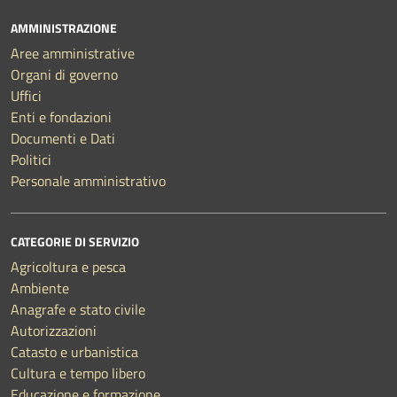
AMMINISTRAZIONE
Aree amministrative
Organi di governo
Uffici
Enti e fondazioni
Documenti e Dati
Politici
Personale amministrativo
CATEGORIE DI SERVIZIO
Agricoltura e pesca
Ambiente
Anagrafe e stato civile
Autorizzazioni
Catasto e urbanistica
Cultura e tempo libero
Educazione e formazione