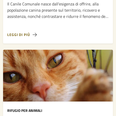
Il Canile Comunale nasce dall'esigenza di offrire, alla
popolazione canina presente sul territorio, ricovero e
assistenza, nonché contrastare e ridurre il fenomeno del
randagismo.
LEGGI DI PIÙ
RIFUGIO PER ANIMALI