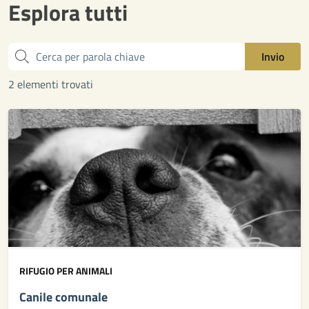
Esplora tutti
Cerca
Invio
2 elementi trovati
RIFUGIO PER ANIMALI
Canile comunale