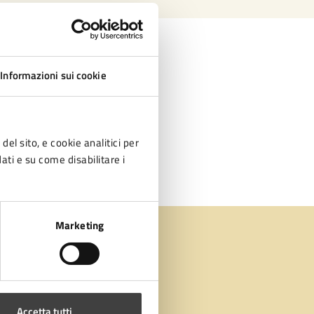
Informazioni sui cookie
del sito, e cookie analitici per
dati e su come disabilitare i
Marketing
Accetta tutti