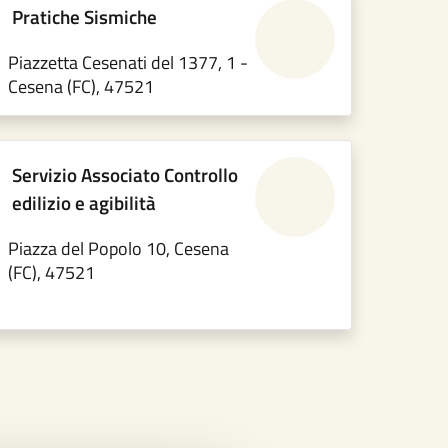
Pratiche Sismiche
Piazzetta Cesenati del 1377, 1 -
Cesena (FC), 47521
Servizio Associato Controllo
edilizio e agibilità
Piazza del Popolo 10, Cesena
(FC), 47521