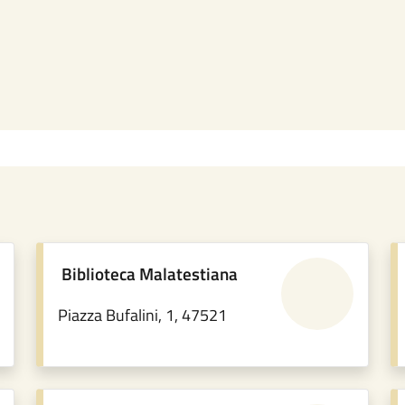
Biblioteca Malatestiana
Piazza Bufalini, 1, 47521