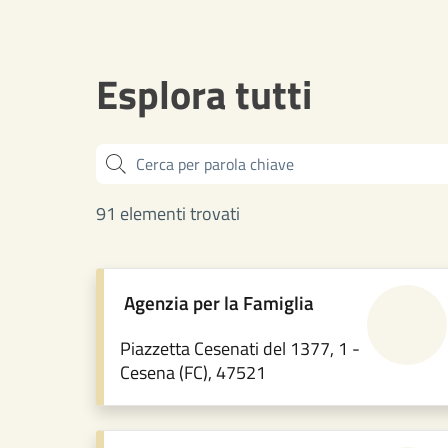
Esplora tutti
Cerca
91 elementi trovati
Agenzia per la Famiglia
Piazzetta Cesenati del 1377, 1 -
Cesena (FC), 47521