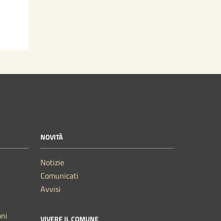
NOVITÀ
Notizie
Comunicati
Avvisi
oni
VIVERE IL COMUNE