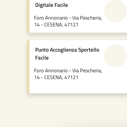
Digitale Facile
Foro Annonario - Via Pescheria,
14 - CESENA, 47121
Punto Accoglienza Sportello
Facile
Foro Annonario - Via Pescheria,
14 - CESENA, 47121