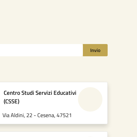
Invio
Centro Studi Servizi Educativi
(CSSE)
Via Aldini, 22 - Cesena, 47521