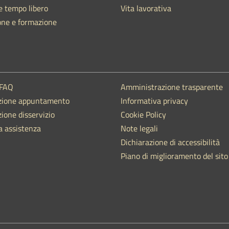
e tempo libero
Vita lavorativa
one e formazione
 FAQ
Amministrazione trasparente
zione appuntamento
Informativa privacy
ione disservizio
Cookie Policy
a assistenza
Note legali
Dichiarazione di accessibilità
Piano di miglioramento del sito