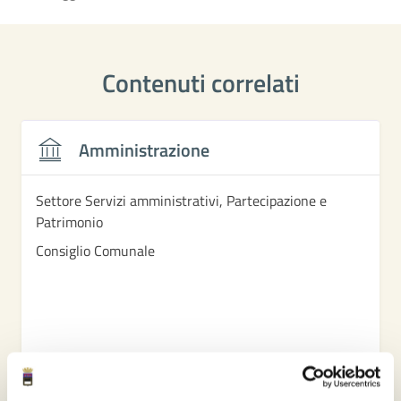
Contenuti correlati
Amministrazione
Settore Servizi amministrativi, Partecipazione e
Patrimonio
Consiglio Comunale