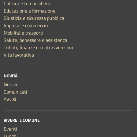
Cultura e tempo libero
Educazione e formazione
Giustizia e sicurezza pubblica
Imprese e commercio
Mobilità e trasporti
Salute, benessere e assistenza
Tributi, finanze e contravvenzioni
Vita lavorativa
NOVITÀ
Notizie
Comunicati
Avvisi
VIVERE IL COMUNE
Eventi
Luoghi