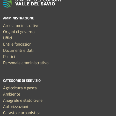
AMMINISTRAZIONE
Aree amministrative
Organi di governo
Uffici
Enti e fondazioni
Documenti e Dati
Politici
Personale amministrativo
CATEGORIE DI SERVIZIO
Agricoltura e pesca
Ambiente
Anagrafe e stato civile
Autorizzazioni
Catasto e urbanistica