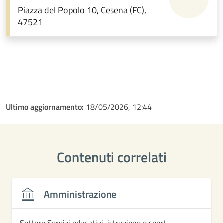
Piazza del Popolo 10, Cesena (FC),
47521
Ultimo aggiornamento:
18/05/2026, 12:44
Contenuti correlati
Amministrazione
Settore Servizi educativi, istruzione e sport