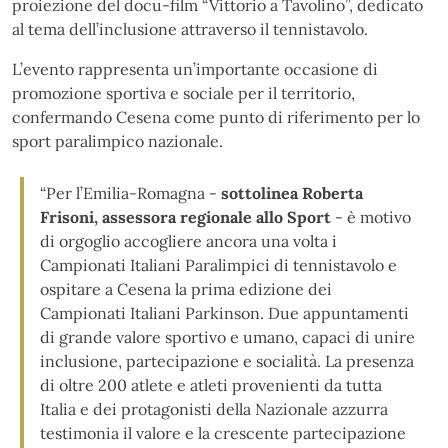
proiezione del docu-film “Vittorio a Tavolino”, dedicato
al tema dell’inclusione attraverso il tennistavolo.
L’evento rappresenta un’importante occasione di
promozione sportiva e sociale per il territorio,
confermando Cesena come punto di riferimento per lo
sport paralimpico nazionale.
“Per l’Emilia-Romagna -
sottolinea Roberta
Frisoni, assessora regionale allo Sport
- è motivo
di orgoglio accogliere ancora una volta i
Campionati Italiani Paralimpici di tennistavolo e
ospitare a Cesena la prima edizione dei
Campionati Italiani Parkinson. Due appuntamenti
di grande valore sportivo e umano, capaci di unire
inclusione, partecipazione e socialità. La presenza
di oltre 200 atlete e atleti provenienti da tutta
Italia e dei protagonisti della Nazionale azzurra
testimonia il valore e la crescente partecipazione