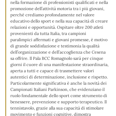
nella formazione di professionisti qualificati e nella
promozione dell’attività motoria tra i più giovani,
perché crediamo profondamente nel valore
educativo dello sport e nella sua capacità di creare
relazioni e opportunità. Ospitare oltre 200 atleti
provenienti da tutta Italia, tra campioni
paralimpici affermati e giovani promesse, è motivo
di grande soddisfazione e testimonia la qualità
dell’organizzazione e dell’accoglienza che Cesena
sa offrire. Il Pala BCC Romagnolo sarà per cinque
giorni il cuore di una manifestazione straordinaria,
aperta a tutti e capace di trasmettere valori
autentici di determinazione, inclusione e rispetto.
Particolarmente significativa è anche la novità dei
Campionati Italiani Parkinson, che evidenziano il
ruolo fondamentale dello sport come strumento di
benessere, prevenzione e supporto terapeutico. Il
tennistavolo, grazie alla sua capacità di stimolare
movimento e funzioni cognitive, dimostra