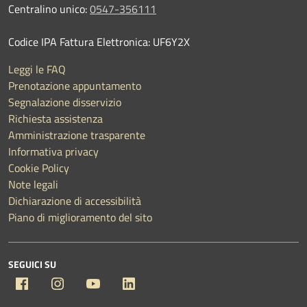
Centralino unico:
0547-356111
Codice IPA Fattura Elettronica: UF6Y2X
Leggi le FAQ
Prenotazione appuntamento
Segnalazione disservizio
Richiesta assistenza
Amministrazione trasparente
Informativa privacy
Cookie Policy
Note legali
Dichiarazione di accessibilità
Piano di miglioramento del sito
SEGUICI SU
Facebook
Instagram
YouTube
Linkedin