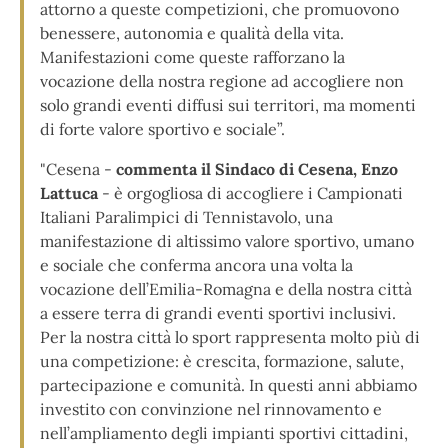
attorno a queste competizioni, che promuovono
benessere, autonomia e qualità della vita.
Manifestazioni come queste rafforzano la
vocazione della nostra regione ad accogliere non
solo grandi eventi diffusi sui territori, ma momenti
di forte valore sportivo e sociale”.
"Cesena -
commenta il Sindaco di Cesena, Enzo
Lattuca
- è orgogliosa di accogliere i Campionati
Italiani Paralimpici di Tennistavolo, una
manifestazione di altissimo valore sportivo, umano
e sociale che conferma ancora una volta la
vocazione dell’Emilia-Romagna e della nostra città
a essere terra di grandi eventi sportivi inclusivi.
Per la nostra città lo sport rappresenta molto più di
una competizione: è crescita, formazione, salute,
partecipazione e comunità. In questi anni abbiamo
investito con convinzione nel rinnovamento e
nell’ampliamento degli impianti sportivi cittadini,