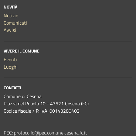
NOVITÀ
Notizie
Comunicati
Avvisi
VIVERE IL COMUNE
Eventi
Luoghi
CONTATTI
Comune di Cesena
Piazza del Popolo 10 - 47521 Cesena (FC)
Codice fiscale / P. IVA: 00143280402
PEC:
protocollo@pec.comune.cesena.fc.it