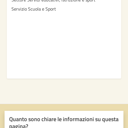
Servizio Scuola e Sport
Quanto sono chiare le informazioni su questa
pagina?