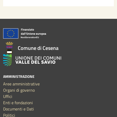
Comune di Cesena
AMMINISTRAZIONE
Aree amministrative
Organi di governo
Uffici
Enti e fondazioni
Documenti e Dati
Politici