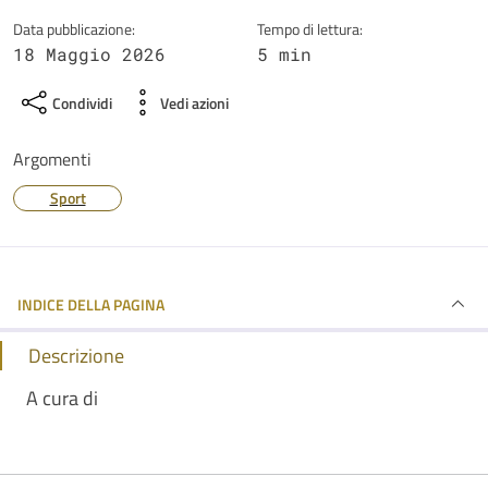
Data pubblicazione:
Tempo di lettura:
18 Maggio 2026
5 min
Condividi
Vedi azioni
Argomenti
Sport
INDICE DELLA PAGINA
Descrizione
A cura di