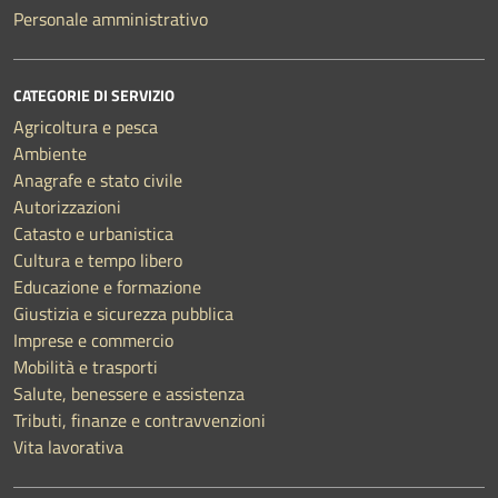
Personale amministrativo
CATEGORIE DI SERVIZIO
Agricoltura e pesca
Ambiente
Anagrafe e stato civile
Autorizzazioni
Catasto e urbanistica
Cultura e tempo libero
Educazione e formazione
Giustizia e sicurezza pubblica
Imprese e commercio
Mobilità e trasporti
Salute, benessere e assistenza
Tributi, finanze e contravvenzioni
Vita lavorativa