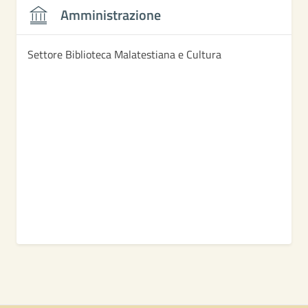
Amministrazione
Settore Biblioteca Malatestiana e Cultura