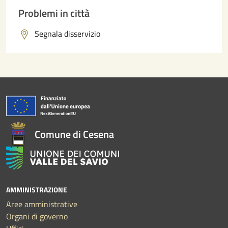
Problemi in città
Segnala disservizio
Comune di Cesena
AMMINISTRAZIONE
Aree amministrative
Organi di governo