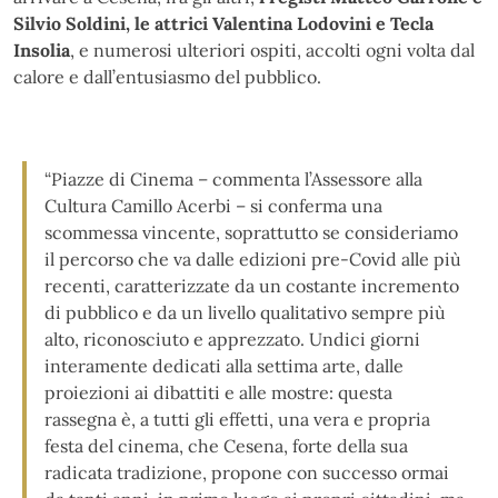
Silvio Soldini, le attrici Valentina Lodovini e Tecla
Insolia
, e numerosi ulteriori ospiti, accolti ogni volta dal
calore e dall’entusiasmo del pubblico.
“Piazze di Cinema – commenta l’Assessore alla
Cultura Camillo Acerbi – si conferma una
scommessa vincente, soprattutto se consideriamo
il percorso che va dalle edizioni pre-Covid alle più
recenti, caratterizzate da un costante incremento
di pubblico e da un livello qualitativo sempre più
alto, riconosciuto e apprezzato. Undici giorni
interamente dedicati alla settima arte, dalle
proiezioni ai dibattiti e alle mostre: questa
rassegna è, a tutti gli effetti, una vera e propria
festa del cinema, che Cesena, forte della sua
radicata tradizione, propone con successo ormai