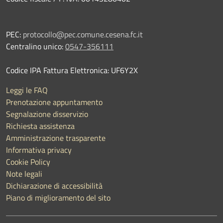
PEC:
protocollo@pec.comune.cesena.fc.it
Centralino unico:
0547-356111
Codice IPA Fattura Elettronica: UF6Y2X
Leggi le FAQ
Prenotazione appuntamento
Segnalazione disservizio
Richiesta assistenza
Amministrazione trasparente
Informativa privacy
Cookie Policy
Note legali
Dichiarazione di accessibilità
Piano di miglioramento del sito