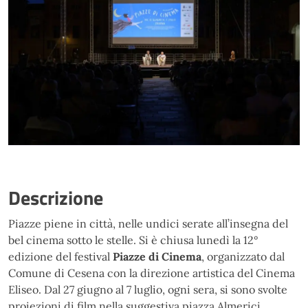
Descrizione
Piazze piene in città, nelle undici serate all’insegna del
bel cinema sotto le stelle. Si è chiusa lunedì la 12°
edizione del festival
Piazze di Cinema
, organizzato dal
Comune di Cesena con la direzione artistica del Cinema
Eliseo. Dal 27 giugno al 7 luglio, ogni sera, si sono svolte
proiezioni di film nella suggestiva piazza Almerici,