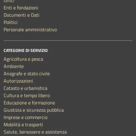
Uffici
Enti e fondazioni
Documenti e Dati
Politici
Personale amministrativo
CATEGORIE DI SERVIZIO
Agricoltura e pesca
Ambiente
Anagrafe e stato civile
Autorizzazioni
Catasto e urbanistica
Cultura e tempo libero
Educazione e formazione
Giustizia e sicurezza pubblica
Imprese e commercio
Mobilità e trasporti
Salute, benessere e assistenza