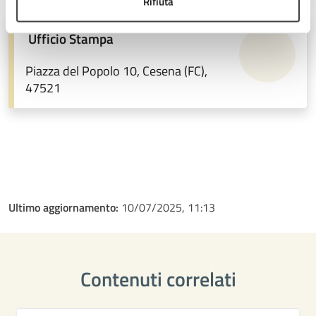
Rifiuta
Ufficio Stampa
Piazza del Popolo 10, Cesena (FC),
47521
Ultimo aggiornamento:
10/07/2025, 11:13
Contenuti correlati