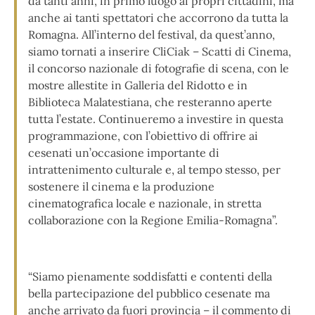
da tanti anni, in primo luogo ai propri cittadini, ma
anche ai tanti spettatori che accorrono da tutta la
Romagna. All’interno del festival, da quest’anno,
siamo tornati a inserire CliCiak – Scatti di Cinema,
il concorso nazionale di fotografie di scena, con le
mostre allestite in Galleria del Ridotto e in
Biblioteca Malatestiana, che resteranno aperte
tutta l’estate. Continueremo a investire in questa
programmazione, con l’obiettivo di offrire ai
cesenati un’occasione importante di
intrattenimento culturale e, al tempo stesso, per
sostenere il cinema e la produzione
cinematografica locale e nazionale, in stretta
collaborazione con la Regione Emilia-Romagna”.
“Siamo pienamente soddisfatti e contenti della
bella partecipazione del pubblico cesenate ma
anche arrivato da fuori provincia – il commento di