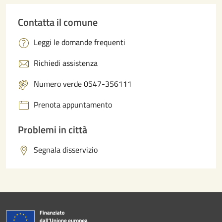
Contatta il comune
Leggi le domande frequenti
Richiedi assistenza
Numero verde 0547-356111
Prenota appuntamento
Problemi in città
Segnala disservizio