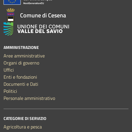
Comune di Cesena
AMMINISTRAZIONE
Aree amministrative
Organi di governo
Uffici
Enti e fondazioni
Documenti e Dati
Politici
Personale amministrativo
CATEGORIE DI SERVIZIO
Agricoltura e pesca