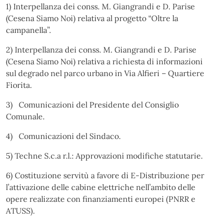
1) Interpellanza dei conss. M. Giangrandi e D. Parise
(Cesena Siamo Noi) relativa al progetto “Oltre la
campanella”.
2) Interpellanza dei conss. M. Giangrandi e D. Parise
(Cesena Siamo Noi) relativa a richiesta di informazioni
sul degrado nel parco urbano in Via Alfieri – Quartiere
Fiorita.
3) Comunicazioni del Presidente del Consiglio
Comunale.
4) Comunicazioni del Sindaco.
5) Techne S.c.a r.l.: Approvazioni modifiche statutarie.
6) Costituzione servitù a favore di E-Distribuzione per
l’attivazione delle cabine elettriche nell’ambito delle
opere realizzate con finanziamenti europei (PNRR e
ATUSS).