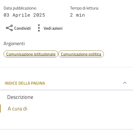
Data pubblicazione:
Tempo di lettura:
03 Aprile 2025
2 min
Condividi
Vedi azioni
Argomenti
Comunicazione istituzionale
Comunicazione politica
INDICE DELLA PAGINA
Descrizione
A cura di