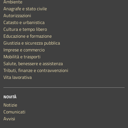
Ambiente
Anagrafe e stato civile
Autorizzazioni
Catasto e urbanistica
Cultura e tempo libero
Educazione e formazione
Giustizia e sicurezza pubblica
Imprese e commercio
Mobilità e trasporti
Salute, benessere e assistenza
Tributi, finanze e contravvenzioni
Vita lavorativa
NOVITÀ
Notizie
Comunicati
Avvisi