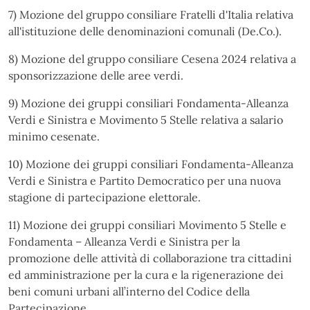
7) Mozione del gruppo consiliare Fratelli d'Italia relativa
all'istituzione delle denominazioni comunali (De.Co.).
8) Mozione del gruppo consiliare Cesena 2024 relativa a
sponsorizzazione delle aree verdi.
9) Mozione dei gruppi consiliari Fondamenta-Alleanza
Verdi e Sinistra e Movimento 5 Stelle relativa a salario
minimo cesenate.
10) Mozione dei gruppi consiliari Fondamenta-Alleanza
Verdi e Sinistra e Partito Democratico per una nuova
stagione di partecipazione elettorale.
11) Mozione dei gruppi consiliari Movimento 5 Stelle e
Fondamenta – Alleanza Verdi e Sinistra per la
promozione delle attività di collaborazione tra cittadini
ed amministrazione per la cura e la rigenerazione dei
beni comuni urbani all’interno del Codice della
Partecipazione.