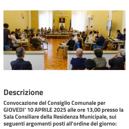
Descrizione
Convocazione del Consiglio Comunale per
GIOVEDI' 10 APRILE 2025 alle ore 13,00 presso la
Sala Consiliare della Residenza Municipale, sui
seguenti argomenti posti all'ordine del giorno: