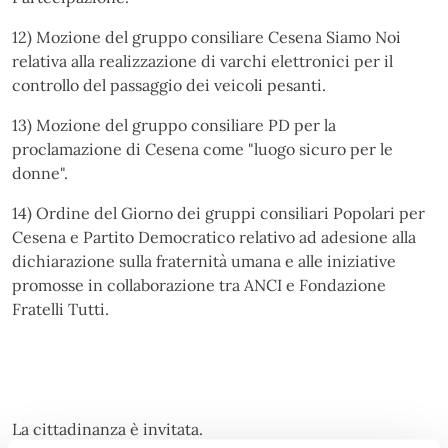
12) Mozione del gruppo consiliare Cesena Siamo Noi
relativa alla realizzazione di varchi elettronici per il
controllo del passaggio dei veicoli pesanti.
13) Mozione del gruppo consiliare PD per la
proclamazione di Cesena come "luogo sicuro per le
donne".
14) Ordine del Giorno dei gruppi consiliari Popolari per
Cesena e Partito Democratico relativo ad adesione alla
dichiarazione sulla fraternità umana e alle iniziative
promosse in collaborazione tra ANCI e Fondazione
Fratelli Tutti.
La cittadinanza è invitata.