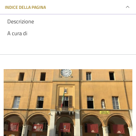
INDICE DELLA PAGINA
Descrizione
A cura di