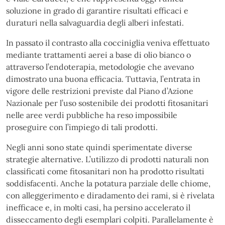
soluzione in grado di garantire risultati efficaci e
duraturi nella salvaguardia degli alberi infestati.
In passato il contrasto alla cocciniglia veniva effettuato
mediante trattamenti aerei a base di olio bianco o
attraverso l’endoterapia, metodologie che avevano
dimostrato una buona efficacia. Tuttavia, l’entrata in
vigore delle restrizioni previste dal Piano d’Azione
Nazionale per l’uso sostenibile dei prodotti fitosanitari
nelle aree verdi pubbliche ha reso impossibile
proseguire con l’impiego di tali prodotti.
Negli anni sono state quindi sperimentate diverse
strategie alternative. L’utilizzo di prodotti naturali non
classificati come fitosanitari non ha prodotto risultati
soddisfacenti. Anche la potatura parziale delle chiome,
con alleggerimento e diradamento dei rami, si è rivelata
inefficace e, in molti casi, ha persino accelerato il
disseccamento degli esemplari colpiti. Parallelamente è