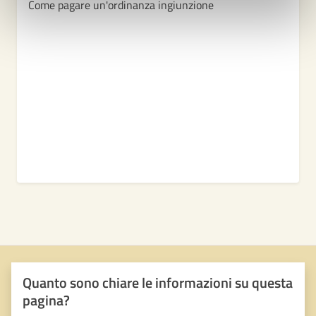
Come pagare un'ordinanza ingiunzione
Quanto sono chiare le informazioni su questa
pagina?