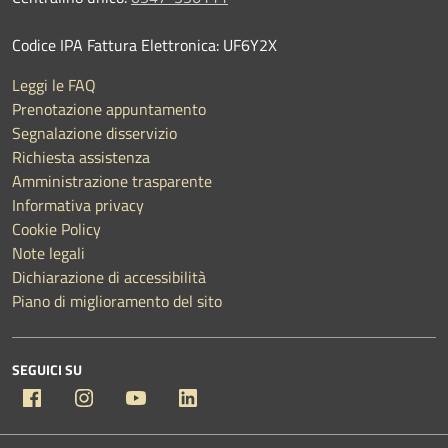
Codice IPA Fattura Elettronica: UF6Y2X
Leggi le FAQ
Prenotazione appuntamento
Segnalazione disservizio
Richiesta assistenza
Amministrazione trasparente
Informativa privacy
Cookie Policy
Note legali
Dichiarazione di accessibilità
Piano di miglioramento del sito
SEGUICI SU
Facebook
Instagram
YouTube
Linkedin