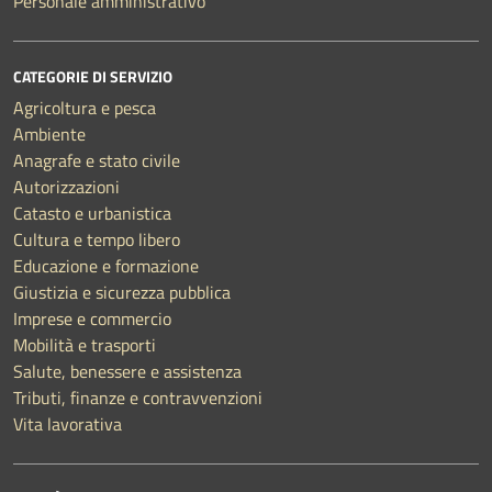
Personale amministrativo
CATEGORIE DI SERVIZIO
Agricoltura e pesca
Ambiente
Anagrafe e stato civile
Autorizzazioni
Catasto e urbanistica
Cultura e tempo libero
Educazione e formazione
Giustizia e sicurezza pubblica
Imprese e commercio
Mobilità e trasporti
Salute, benessere e assistenza
Tributi, finanze e contravvenzioni
Vita lavorativa