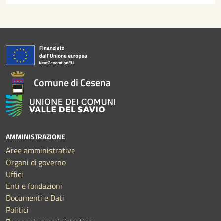
Comune di Cesena
AMMINISTRAZIONE
Aree amministrative
Organi di governo
Uffici
Enti e fondazioni
Documenti e Dati
Politici