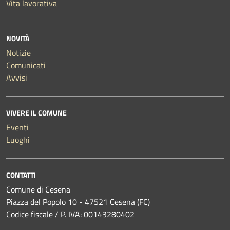
Vita lavorativa
NOVITÀ
Notizie
Comunicati
Avvisi
VIVERE IL COMUNE
Eventi
Luoghi
CONTATTI
Comune di Cesena
Piazza del Popolo 10 - 47521 Cesena (FC)
Codice fiscale / P. IVA: 00143280402