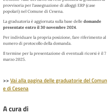
provvisoria per l'assegnazione di alloggi ERP (case
popolari) nel Comune di Cesena.
La graduatoria è aggiornata sulla base delle
domande
presentate entro il 30 novembre 2024
.
Per individuare la propria posizione, fare riferimento al
numero di protocollo della domanda.
Il termine per la presentazione di eventuali ricorsi è il 7
marzo 2025.
>>
Vai alla pagina delle graduatorie del Comun
e di Cesena
A cura di