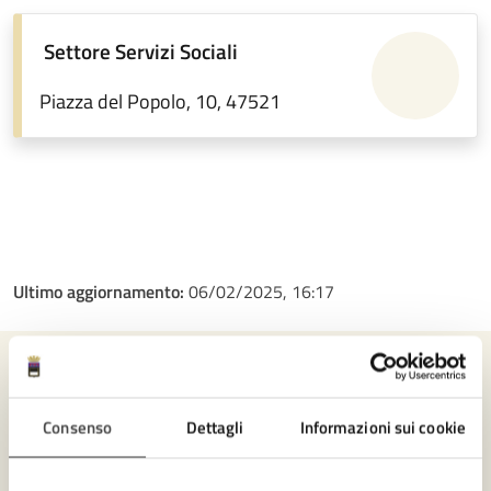
Settore Servizi Sociali
Piazza del Popolo, 10, 47521
Ultimo aggiornamento:
06/02/2025, 16:17
Contenuti correlati
Consenso
Dettagli
Informazioni sui cookie
Amministrazione