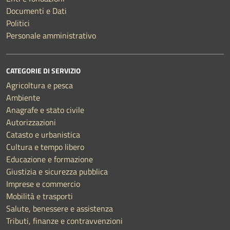
Documenti e Dati
Politici
Personale amministrativo
CATEGORIE DI SERVIZIO
Agricoltura e pesca
Ambiente
Anagrafe e stato civile
Autorizzazioni
Catasto e urbanistica
Cultura e tempo libero
Educazione e formazione
Giustizia e sicurezza pubblica
Imprese e commercio
Mobilità e trasporti
Salute, benessere e assistenza
Tributi, finanze e contravvenzioni