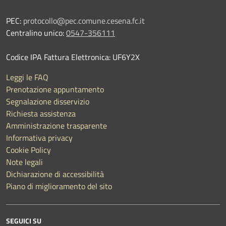
PEC:
protocollo@pec.comune.cesena.fc.it
Centralino unico:
0547-356111
Codice IPA Fattura Elettronica: UF6Y2X
Leggi le FAQ
Prenotazione appuntamento
Segnalazione disservizio
Richiesta assistenza
Amministrazione trasparente
Informativa privacy
Cookie Policy
Note legali
Dichiarazione di accessibilità
Piano di miglioramento del sito
SEGUICI SU