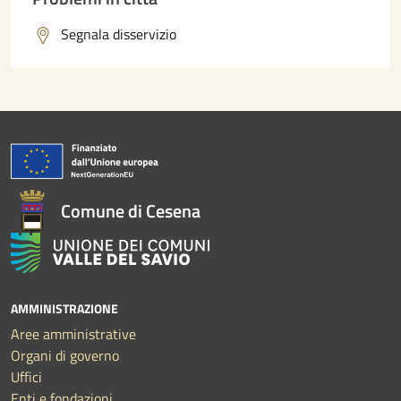
Segnala disservizio
Comune di Cesena
AMMINISTRAZIONE
Aree amministrative
Organi di governo
Uffici
Enti e fondazioni