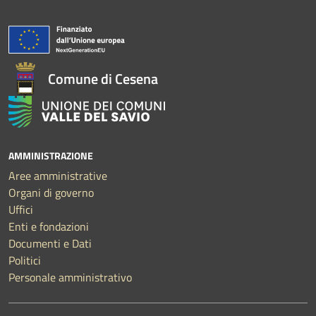
Comune di Cesena
AMMINISTRAZIONE
Aree amministrative
Organi di governo
Uffici
Enti e fondazioni
Documenti e Dati
Politici
Personale amministrativo