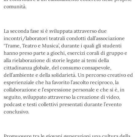
comunità.
La seconda fase si è sviluppata attraverso due
incontri/laboratori teatrali condotti dall’associazione
‘Trame, Teatro e Musica’, durante i quali gli studenti
hanno preso parte a giochi, esercizi corali di gruppo e
alla rielaborazione di storie legate ai temi della
cittadinanza globale, del consumo consapevole,
dell’ambiente e della solidarietà. Un percorso creativo ed
esperienziale che ha favorito l’ascolto reciproco, la
collaborazione e l’espressione personale e che si è, in
seguito, sviluppato attraverso la creazione di video,
podcast e testi collettivi presentati durante l’evento
conclusivo.
Promuovere tra le giovani generazioni una cultura della