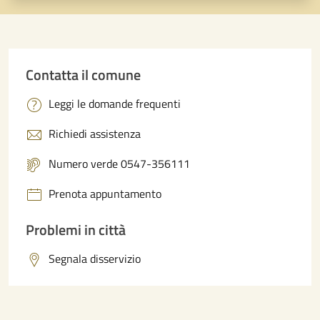
Contatta il comune
Leggi le domande frequenti
Richiedi assistenza
Numero verde 0547-356111
Prenota appuntamento
Problemi in città
Segnala disservizio