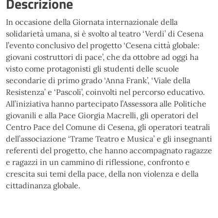
Descrizione
In occasione della Giornata internazionale della
solidarietà umana, si è svolto al teatro ‘Verdi’ di Cesena
l’evento conclusivo del progetto ‘Cesena città globale:
giovani costruttori di pace’, che da ottobre ad oggi ha
visto come protagonisti gli studenti delle scuole
secondarie di primo grado ‘Anna Frank’, ‘Viale della
Resistenza’ e ‘Pascoli’, coinvolti nel percorso educativo.
All’iniziativa hanno partecipato l’Assessora alle Politiche
giovanili e alla Pace Giorgia Macrelli, gli operatori del
Centro Pace del Comune di Cesena, gli operatori teatrali
dell’associazione ‘Trame Teatro e Musica’ e gli insegnanti
referenti del progetto, che hanno accompagnato ragazze
e ragazzi in un cammino di riflessione, confronto e
crescita sui temi della pace, della non violenza e della
cittadinanza globale.