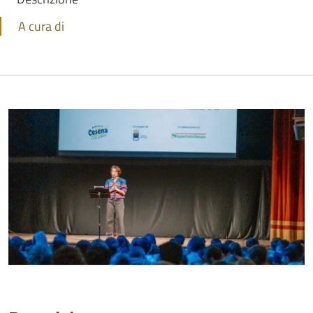
A cura di