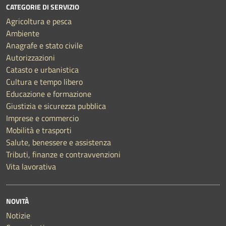
CATEGORIE DI SERVIZIO
Agricoltura e pesca
Ambiente
Anagrafe e stato civile
Autorizzazioni
Catasto e urbanistica
Cultura e tempo libero
Educazione e formazione
Giustizia e sicurezza pubblica
Imprese e commercio
Mobilità e trasporti
Salute, benessere e assistenza
Tributi, finanze e contravvenzioni
Vita lavorativa
NOVITÀ
Notizie