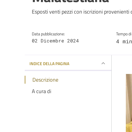
Dettagli della notizi
Esposti venti pezzi con iscrizioni provenien
Data pubblicazione:
Tempo di 
02 Dicembre 2024
4 mi
INDICE DELLA PAGINA
Descrizione
A cura di