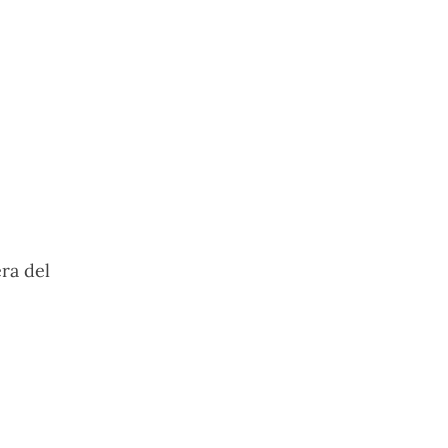
ra del