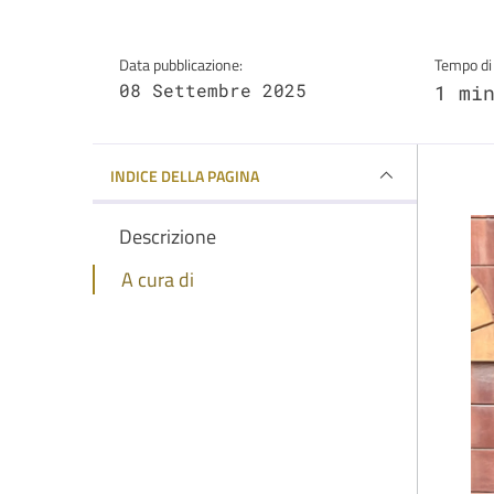
Data pubblicazione:
Tempo di 
08 Settembre 2025
1 mi
INDICE DELLA PAGINA
Descrizione
A cura di