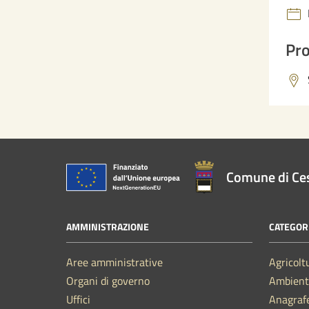
Pro
Comune di Ce
AMMINISTRAZIONE
CATEGORI
Aree amministrative
Agricolt
Organi di governo
Ambient
Uffici
Anagrafe