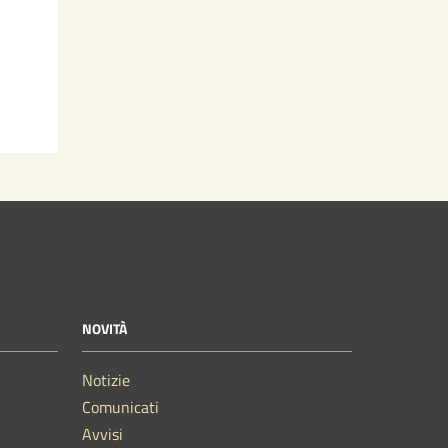
NOVITÀ
Notizie
Comunicati
Avvisi