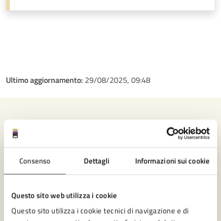
Ultimo aggiornamento:
29/08/2025, 09:48
Contenuti correlati
Consenso
Dettagli
Informazioni sui cookie
Servizi
Come pagare un'ordinanza ingiunzione
Questo sito web utilizza i cookie
Cittadinanza Italiana per Filiazione
Questo sito utilizza i cookie tecnici di navigazione e di