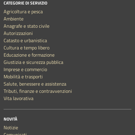
CATEGORIE DI SERVIZIO
Agricoltura e pesca
Ambiente
Anagrafe e stato civile
Autorizzazioni
Catasto e urbanistica
Cultura e tempo libero
Educazione e formazione
Giustizia e sicurezza pubblica
Imprese e commercio
Mobilità e trasporti
Salute, benessere e assistenza
Tributi, finanze e contravvenzioni
Vita lavorativa
NOVITÀ
Notizie
Comunicati