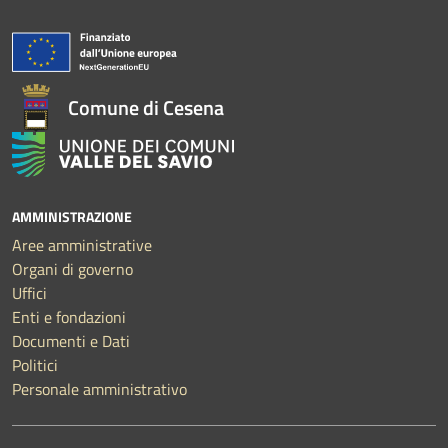
Comune di Cesena
AMMINISTRAZIONE
Aree amministrative
Organi di governo
Uffici
Enti e fondazioni
Documenti e Dati
Politici
Personale amministrativo