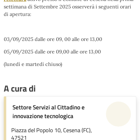
settimana di Settembre 2025 osserverà i seguenti orari
di apertura:
03/09/2025 dalle ore 09, 00 alle ore 13,00
05/09/2025 dalle ore 09,00 alle ore 13,00
(lunedì e martedì chiuso)
A cura di
Settore Servizi al Cittadino e
innovazione tecnologica
Piazza del Popolo 10, Cesena (FC),
47521