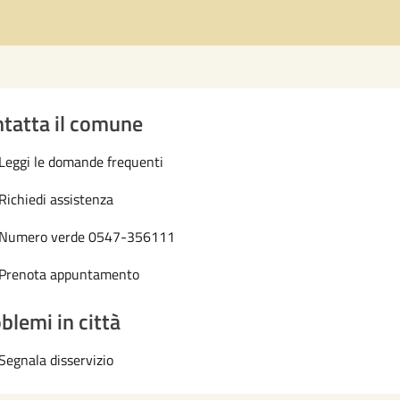
tatta il comune
Leggi le domande frequenti
Richiedi assistenza
Numero verde 0547-356111
Prenota appuntamento
blemi in città
Segnala disservizio