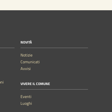
NOVITÀ
Notizie
Comunicati
Avvisi
oni
VIVERE IL COMUNE
Eventi
Luoghi