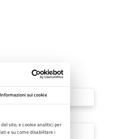
Informazioni sui cookie
del sito, e cookie analitici per
dati e su come disabilitare i