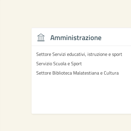
Amministrazione
Settore Servizi educativi, istruzione e sport
Servizio Scuola e Sport
Settore Biblioteca Malatestiana e Cultura