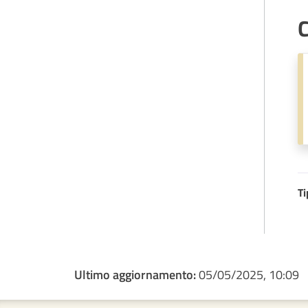
C
Ti
Ultimo aggiornamento:
05/05/2025, 10:09