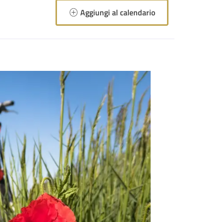
Aggiungi al calendario