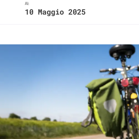
Al:
10 Maggio 2025