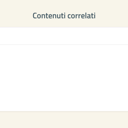
Contenuti correlati