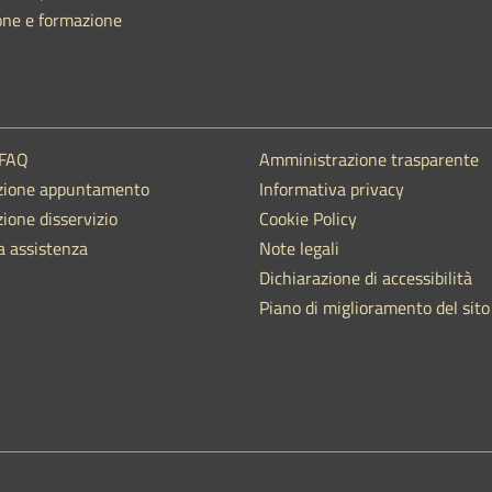
one e formazione
 FAQ
Amministrazione trasparente
zione appuntamento
Informativa privacy
ione disservizio
Cookie Policy
a assistenza
Note legali
Dichiarazione di accessibilità
Piano di miglioramento del sito