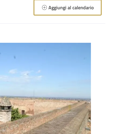
Aggiungi al calendario