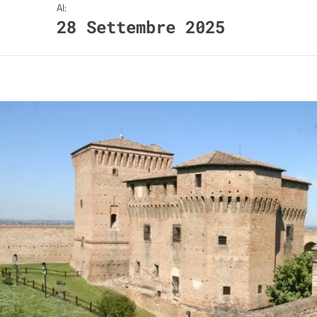
Al:
28 Settembre 2025