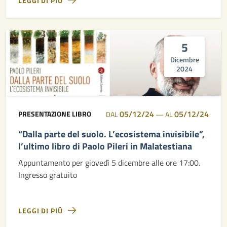
LEGGI DI PIÙ
5
Dicembre
2024
05/12/24
05/12/24
PRESENTAZIONE LIBRO
DAL
—
AL
“Dalla parte del suolo. L’ecosistema invisibile”,
l’ultimo libro di Paolo Pileri in Malatestiana
Appuntamento per giovedì 5 dicembre alle ore 17:00.
Ingresso gratuito
LEGGI DI PIÙ