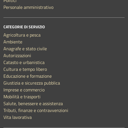
Politici
Personale amministrativo
CATEGORIE DI SERVIZIO
Agricoltura e pesca
Ambiente
Anagrafe e stato civile
Autorizzazioni
Catasto e urbanistica
Cultura e tempo libero
Educazione e formazione
Giustizia e sicurezza pubblica
Imprese e commercio
Mobilità e trasporti
Salute, benessere e assistenza
Tributi, finanze e contravvenzioni
Vita lavorativa