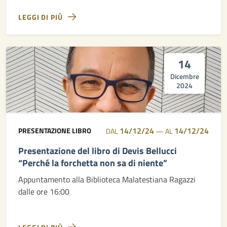
LEGGI DI PIÙ
14
Dicembre
2024
14/12/24
14/12/24
PRESENTAZIONE LIBRO
DAL
—
AL
Presentazione del libro di Devis Bellucci
“Perché la forchetta non sa di niente”
Appuntamento alla Biblioteca Malatestiana Ragazzi
dalle ore 16:00