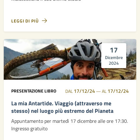
LEGGI DI PIÙ
17
Dicembre
2024
17/12/24
17/12/24
PRESENTAZIONE LIBRO
DAL
—
AL
La mia Antartide. Viaggio (attraverso me
stesso) nel luogo più estremo del Pianeta
Appuntamento per martedì 17 dicembre alle ore 17:30.
Ingresso gratuito