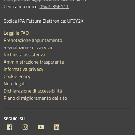
Centralino unico:
0547-356111
Codice IPA Fattura Elettronica: UF6Y2X
Leggi le FAQ
Prenotazione appuntamento
Segnalazione disservizio
Richiesta assistenza
Amministrazione trasparente
Informativa privacy
Cookie Policy
Note legali
Dichiarazione di accessibilità
Piano di miglioramento del sito
SEGUICI SU
Facebook
Instagram
YouTube
Linkedin