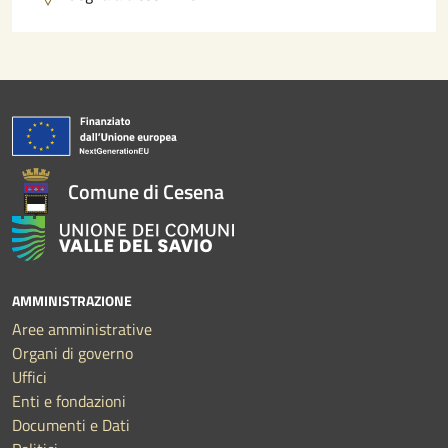
Comune di Cesena
AMMINISTRAZIONE
Aree amministrative
Organi di governo
Uffici
Enti e fondazioni
Documenti e Dati