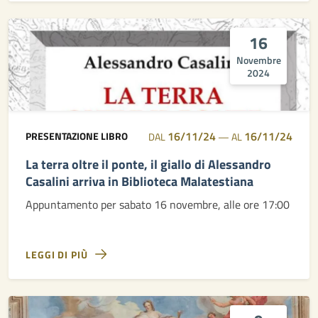
16
Novembre
2024
16/11/24
16/11/24
PRESENTAZIONE LIBRO
DAL
—
AL
La terra oltre il ponte, il giallo di Alessandro
Casalini arriva in Biblioteca Malatestiana
Appuntamento per sabato 16 novembre, alle ore 17:00
LEGGI DI PIÙ