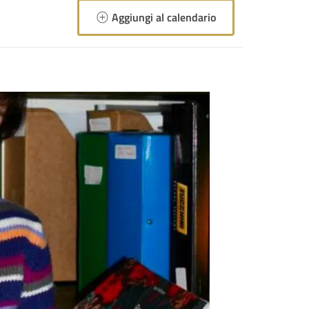
Aggiungi al calendario