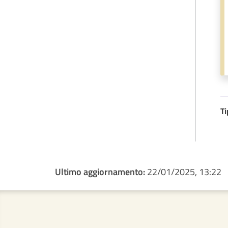
Ti
Ultimo aggiornamento:
22/01/2025, 13:22