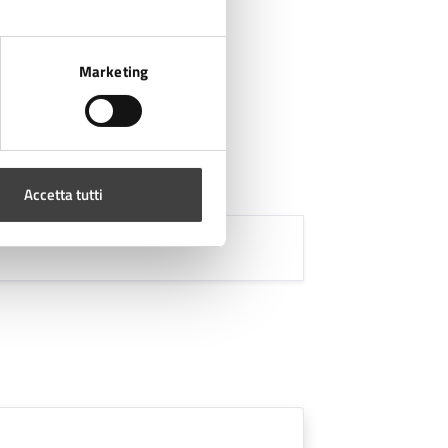
Marketing
Accetta tutti