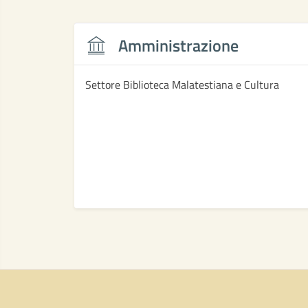
Amministrazione
Settore Biblioteca Malatestiana e Cultura