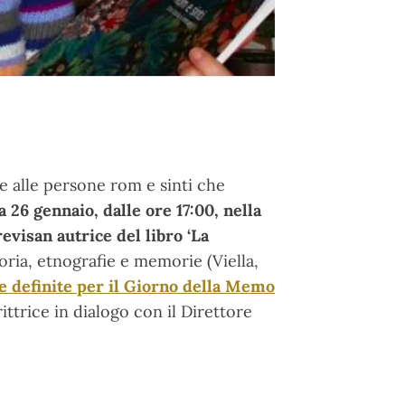
e alle persone rom e sinti che
 26 gennaio, dalle ore 17:00, nella
evisan autrice del libro ‘
La
oria, etnografie e memorie (Viella,
ve definite per il Giorno della Memo
ittrice in dialogo con il Direttore