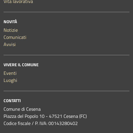
Vita lavorativa
NOVITÀ
Notizie
Comunicati
Avvisi
VIVERE IL COMUNE
Eventi
Luoghi
CONTATTI
Comune di Cesena
Piazza del Popolo 10 - 47521 Cesena (FC)
Codice fiscale / P. IVA: 00143280402