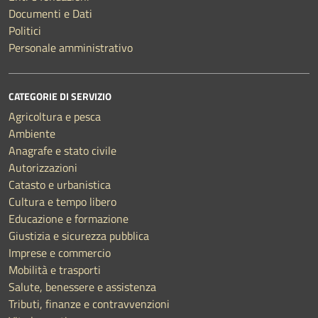
Documenti e Dati
Politici
Personale amministrativo
CATEGORIE DI SERVIZIO
Agricoltura e pesca
Ambiente
Anagrafe e stato civile
Autorizzazioni
Catasto e urbanistica
Cultura e tempo libero
Educazione e formazione
Giustizia e sicurezza pubblica
Imprese e commercio
Mobilità e trasporti
Salute, benessere e assistenza
Tributi, finanze e contravvenzioni