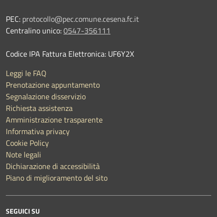
PEC:
protocollo@pec.comune.cesena.fc.it
Centralino unico:
0547-356111
Codice IPA Fattura Elettronica: UF6Y2X
Leggi le FAQ
Prenotazione appuntamento
Segnalazione disservizio
Richiesta assistenza
Amministrazione trasparente
Informativa privacy
Cookie Policy
Note legali
Dichiarazione di accessibilità
Piano di miglioramento del sito
SEGUICI SU