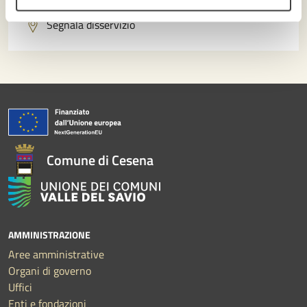
Segnala disservizio
Comune di Cesena
AMMINISTRAZIONE
Aree amministrative
Organi di governo
Uffici
Enti e fondazioni