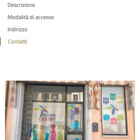
Descrizione
Modalità di accesso
Indirizzo
Contatti