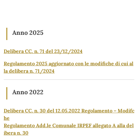
Anno 2025
Delibera CC. n. 71 del 23/12/2024
Regolamento 2025 aggiornato con le modifiche di cui al
la delibera n. 71/2024
Anno 2022
Delibera CC. n. 30 del 12.05.2022 Regolamento – Modifc
he
Regolamento Add.le Comunale IRPEF allegato A alla del
ibera n. 30