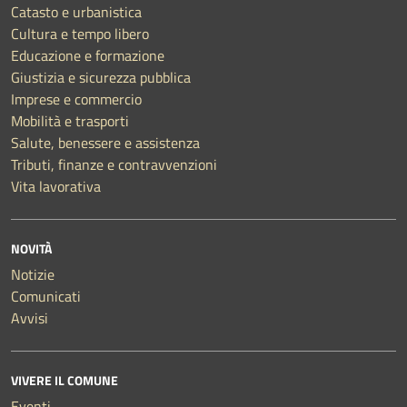
Catasto e urbanistica
Cultura e tempo libero
Educazione e formazione
Giustizia e sicurezza pubblica
Imprese e commercio
Mobilità e trasporti
Salute, benessere e assistenza
Tributi, finanze e contravvenzioni
Vita lavorativa
NOVITÀ
Notizie
Comunicati
Avvisi
VIVERE IL COMUNE
Eventi