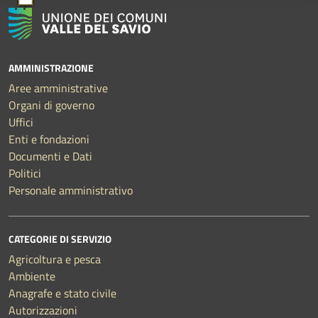
AMMINISTRAZIONE
Aree amministrative
Organi di governo
Uffici
Enti e fondazioni
Documenti e Dati
Politici
Personale amministrativo
CATEGORIE DI SERVIZIO
Agricoltura e pesca
Ambiente
Anagrafe e stato civile
Autorizzazioni