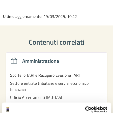
Ultimo aggiornamento:
19/03/2025, 10:42
Contenuti correlati
Amministrazione
Sportello TARI e Recupero Evasione TARI
Settore entrate tributarie e servizi economico
finanziari
Ufficio Accertamenti IMU-TASI