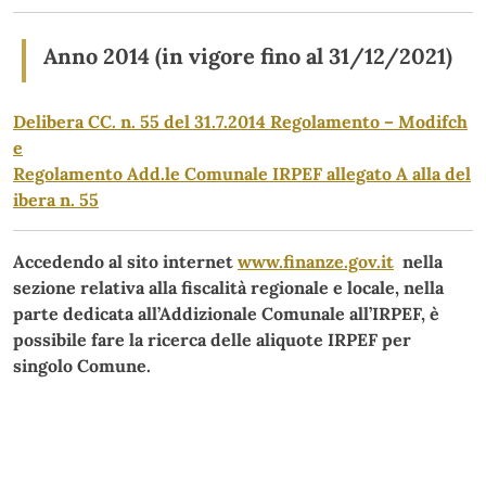
Anno 2014 (in vigore fino al 31/12/2021)
Delibera CC. n. 55 del 31.7.2014 Regolamento – Modifch
e
Regolamento Add.le Comunale IRPEF allegato A alla del
ibera n. 55
Accedendo al sito internet
www.finanze.gov.it
nella
sezione relativa alla fiscalità regionale e locale, nella
parte dedicata all’Addizionale Comunale all’IRPEF, è
possibile fare la ricerca delle aliquote IRPEF per
singolo Comune.