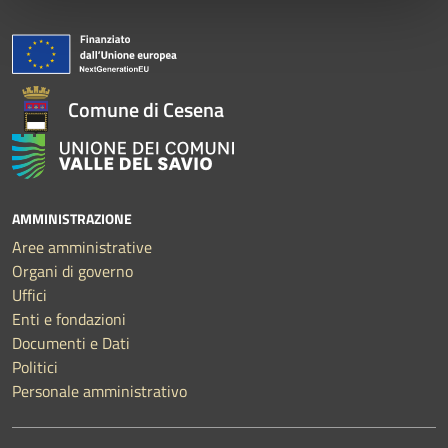
Comune di Cesena
AMMINISTRAZIONE
Aree amministrative
Organi di governo
Uffici
Enti e fondazioni
Documenti e Dati
Politici
Personale amministrativo