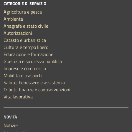
CATEGORIE DI SERVIZIO
Agricoltura e pesca
Ambiente
Anagrafe e stato civile
Autorizzazioni
Catasto e urbanistica
Cultura e tempo libero
Educazione e formazione
Giustizia e sicurezza pubblica
Imprese e commercio
Mobilità e trasporti
Salute, benessere e assistenza
Tributi, finanze e contravvenzioni
Vita lavorativa
NOVITÀ
Notizie