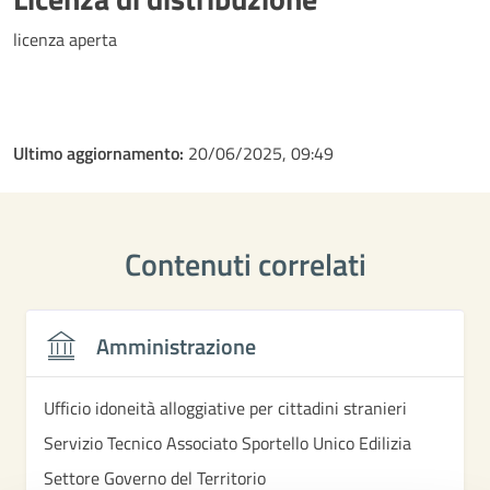
licenza aperta
Ultimo aggiornamento:
20/06/2025, 09:49
Contenuti correlati
Amministrazione
Ufficio idoneità alloggiative per cittadini stranieri
Servizio Tecnico Associato Sportello Unico Edilizia
Settore Governo del Territorio