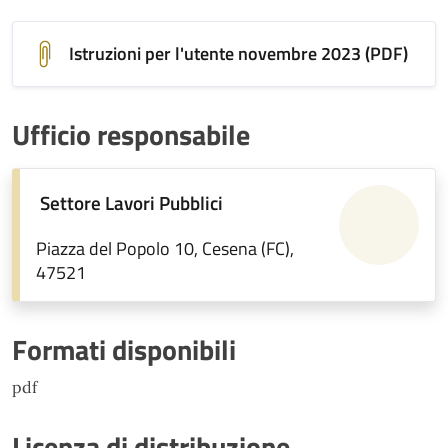
Istruzioni per l'utente novembre 2023 (PDF)
Ufficio responsabile
Settore Lavori Pubblici
Piazza del Popolo 10, Cesena (FC),
47521
Formati disponibili
pdf
Licenza di distribuzione