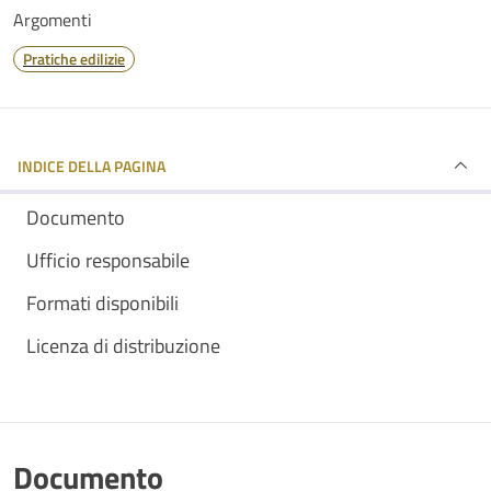
Argomenti
Pratiche edilizie
INDICE DELLA PAGINA
Documento
Ufficio responsabile
Formati disponibili
Licenza di distribuzione
Documento