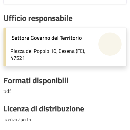
Ufficio responsabile
Settore Governo del Territorio
Piazza del Popolo 10, Cesena (FC),
47521
Formati disponibili
pdf
Licenza di distribuzione
licenza aperta