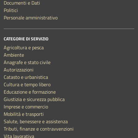
Documenti e Dati
Politici
Personale amministrativo
CATEGORIE DI SERVIZIO
Agricoltura e pesca
Ambiente
Anagrafe e stato civile
Autorizzazioni
Catasto e urbanistica
Cultura e tempo libero
Educazione e formazione
Giustizia e sicurezza pubblica
Imprese e commercio
Mobilità e trasporti
Salute, benessere e assistenza
Tributi, finanze e contravvenzioni
Vita lavorativa