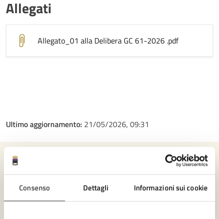
Allegati
Allegato_01 alla Delibera GC 61-2026
.pdf
Ultimo aggiornamento:
21/05/2026, 09:31
Contenuti correlati
Consenso
Dettagli
Informazioni sui cookie
Amministrazione