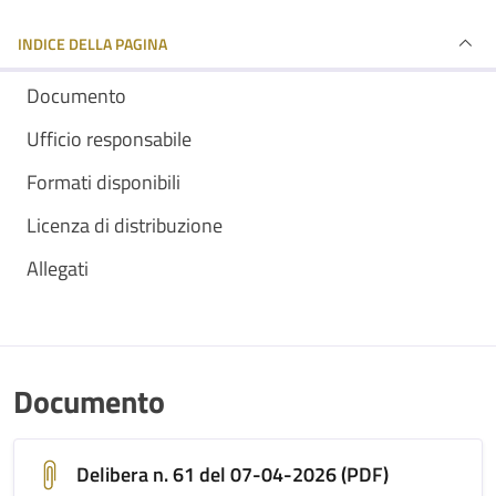
INDICE DELLA PAGINA
Documento
Ufficio responsabile
Formati disponibili
Licenza di distribuzione
Allegati
Documento
Delibera n. 61 del 07-04-2026 (PDF)