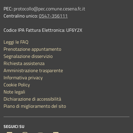
PEC:
protocollo@pec.comune.cesena.fc.it
Centralino unico:
0547-356111
Codice IPA Fattura Elettronica: UF6Y2X
Leggi le FAQ
Prenotazione appuntamento
Segnalazione disservizio
Richiesta assistenza
Amministrazione trasparente
Informativa privacy
Cookie Policy
Note legali
Dichiarazione di accessibilità
Piano di miglioramento del sito
SEGUICI SU