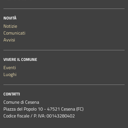
NOVITÀ
Notizie
Comunicati
Avvisi
VIVERE IL COMUNE
Eventi
Luoghi
CONTATTI
Comune di Cesena
Piazza del Popolo 10 - 47521 Cesena (FC)
Codice fiscale / P. IVA: 00143280402