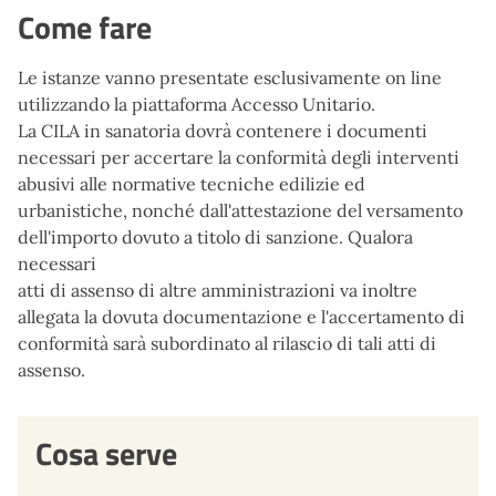
Come fare
Le istanze vanno presentate esclusivamente on line
utilizzando la piattaforma Accesso Unitario.
La CILA in sanatoria dovrà contenere i documenti
necessari per accertare la conformità degli interventi
abusivi alle normative tecniche edilizie ed
urbanistiche, nonché dall'attestazione del versamento
dell'importo dovuto a titolo di sanzione. Qualora
necessari
atti di assenso di altre amministrazioni va inoltre
allegata la dovuta documentazione e l'accertamento di
conformità sarà subordinato al rilascio di tali atti di
assenso.
Cosa serve