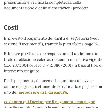
presentazione verifica la completezza della
documentazione e delle dichiarazioni prodotte.
Costi
E' previsto il pagamento dei diritti di segreteria (vedi
sezione "Documenti"), tramite la piattaforma pagoPA.
E' inoltre prevista la corresponsione di un importo a
titolo di oblazione calcolato secondo normativa vigente
(L.R. 23/2004 ovvero D.P.R. 380/2001) in base al tipo di
intervento eseguito.
Per il pagamento, è necessario generare un avviso
online e pagare direttamente o scaricarlo e pagare con
uno dei
metodi previsti da pagoPA
.
>> Genera qui l'avviso per il pagamento con pagoP
A
(nella causale è possibile aggiungere il nominativo)