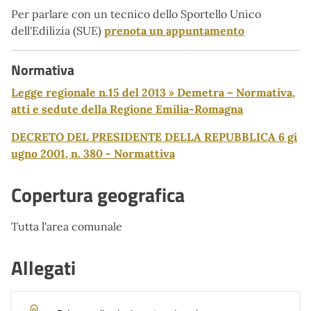
Per parlare con un tecnico dello Sportello Unico
dell'Edilizia (SUE)
prenota un appuntamento
Normativa
Legge regionale n.15 del 2013 » Demetra – Normativa,
atti e sedute della Regione Emilia-Romagna
DECRETO DEL PRESIDENTE DELLA REPUBBLICA 6 gi
ugno 2001, n. 380 - Normattiva
Copertura geografica
Tutta l'area comunale
Allegati