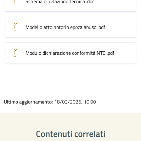
Schema di relazione tecnica
.doc
Modello atto notorio epoca abuso
.pdf
Modulo dichiarazione conformità NTC
.pdf
Ultimo aggiornamento:
18/02/2026, 10:00
Contenuti correlati