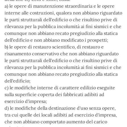
a) le opere di manutenzione straordinaria e le opere
interne alle costruzioni, qualora non abbiano riguardato
le parti strutturali dell'edificio o che risultino prive di
rilevanza per la pubblica incolumità ai fini sismici e che
comunque non abbiano recato pregiudizio alla statica
dell'edificio e non abbiano modificato i prospetti;
b) le opere di restauro scientifico, di restauro e
risanamento conservativo che non abbiano riguardato
le parti strutturali dell'edificio o che risultino prive di
rilevanza per la pubblica incolumità ai fini sismici e che
comunque non abbiano recato pregiudizio alla statica
dell'edificio;
c) le modifiche interne di carattere edilizio eseguite
sulla superficie coperta dei fabbricati adibiti ad
esercizio d'impresa;
d) le modifiche della destinazione d'uso senza opere,
tra cui quelle dei locali adibiti ad esercizio d'impresa,
che non abbiano comportato aumento del carico