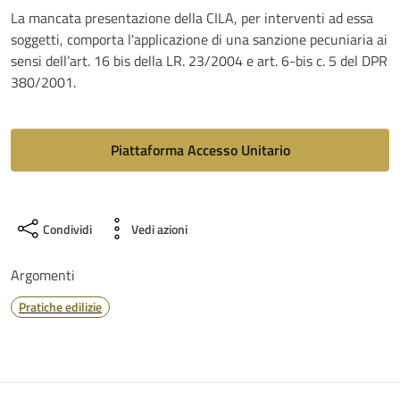
La mancata presentazione della CILA, per interventi ad essa
soggetti, comporta l'applicazione di una sanzione pecuniaria ai
sensi dell’art. 16 bis della LR. 23/2004 e art. 6-bis c. 5 del DPR
380/2001.
Piattaforma Accesso Unitario
Condividi
Vedi azioni
Argomenti
Pratiche edilizie