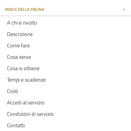
INDICE DELLA PAGINA
A chi è rivolto
Descrizione
Come fare
Cosa serve
Cosa si ottiene
Tempi e scadenze
Costi
Accedi al servizio
Condizioni di servizio
Contatti