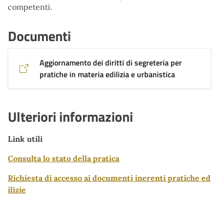
competenti.
Documenti
Aggiornamento dei diritti di segreteria per
pratiche in materia edilizia e urbanistica
Ulteriori informazioni
Link utili
Consulta lo stato della pratica
Richiesta di accesso ai documenti inerenti pratiche ed
ilizie