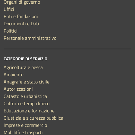
Organi di governo
Uffici
Enti e fondazioni
Documenti e Dati
Politici
Personale amministrativo
CATEGORIE DI SERVIZIO
Agricoltura e pesca
Ambiente
Anagrafe e stato civile
Autorizzazioni
Catasto e urbanistica
Cultura e tempo libero
Educazione e formazione
Giustizia e sicurezza pubblica
Imprese e commercio
Mobilità e trasporti