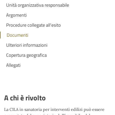
Unità organizzativa responsabile
Argomenti
Procedure collegate all'esito
Documenti
Ulteriori informazioni
Copertura geografica
Allegati
A chi è rivolto
La CILA in sanatoria per interventi edilizi può essere