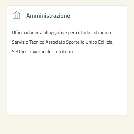
Amministrazione
Ufficio idoneità alloggiative per cittadini stranieri
Servizio Tecnico Associato Sportello Unico Edilizia
Settore Governo del Territorio