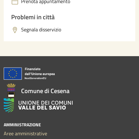
Prenota appuntamento
Problemi in città
Segnala disservizio
Comune di Cesena
AMMINISTRAZIONE
Aree amministrative