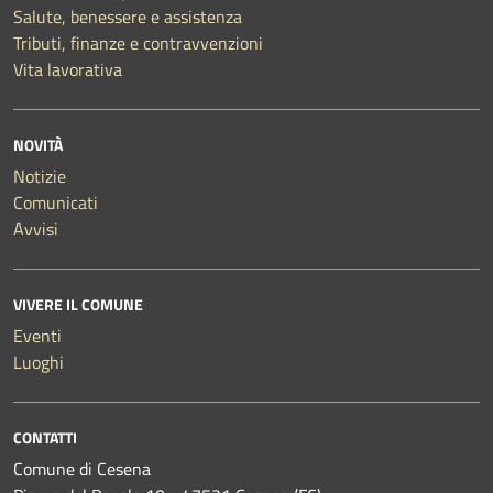
Salute, benessere e assistenza
Tributi, finanze e contravvenzioni
Vita lavorativa
NOVITÀ
Notizie
Comunicati
Avvisi
VIVERE IL COMUNE
Eventi
Luoghi
CONTATTI
Comune di Cesena