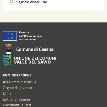
Segnala disservizio
Comune di Cesena
AMMINISTRAZIONE
Aree amministrative
Organi di governo
Uffici
Enti e fondazioni
Documenti e Dati