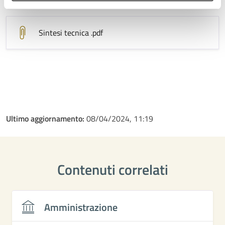
Sintesi tecnica
.pdf
Ultimo aggiornamento:
08/04/2024, 11:19
Contenuti correlati
Amministrazione