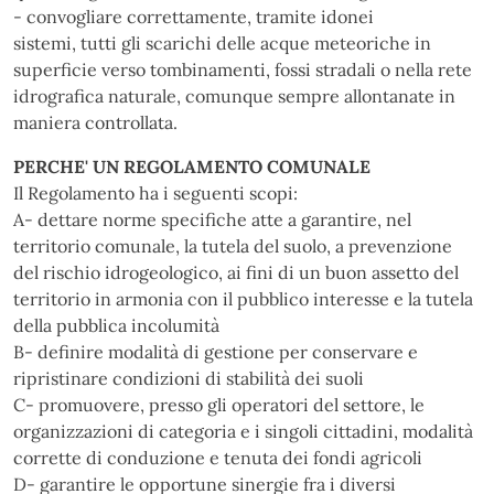
- convogliare correttamente, tramite idonei
sistemi, tutti gli scarichi delle acque meteoriche in
superficie verso tombinamenti, fossi stradali o nella rete
idrografica naturale, comunque sempre allontanate in
maniera controllata.
PERCHE' UN REGOLAMENTO COMUNALE
Il Regolamento ha i seguenti scopi:
A- dettare norme specifiche atte a garantire, nel
territorio comunale, la tutela del suolo, a prevenzione
del rischio idrogeologico, ai fini di un buon assetto del
territorio in armonia con il pubblico interesse e la tutela
della pubblica incolumità
B- definire modalità di gestione per conservare e
ripristinare condizioni di stabilità dei suoli
C- promuovere, presso gli operatori del settore, le
organizzazioni di categoria e i singoli cittadini, modalità
corrette di conduzione e tenuta dei fondi agricoli
D- garantire le opportune sinergie fra i diversi