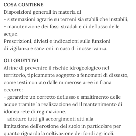
COSA CONTIENE
Disposizioni generali in materia di:
- sistemazioni agrarie su terreni sia stabili che instabili,
- manutenzione dei fossi stradali e di deflusso delle
acque.
Prescrizioni, divieti e indicazioni sulle funzioni
di vigilanza e sanzioni in caso di inosservanza.
GLI OBIETTIVI
Al fine di prevenire il rischio idrogeologico nel
territorio, tipicamente soggetto a fenomeni di dissesto,
come testimoniato dalle numerose aree in frana,
occorre:
- garantire un corretto deflusso e smaltimento delle
acque tramite la realizzazione ed il mantenimento di
idonea rete di regimazione.
- adottare tutti gli accorgimenti atti alla
limitazione dell'erosione del suolo in particolare per
quanto riguarda la coltivazione dei fondi agricoli.