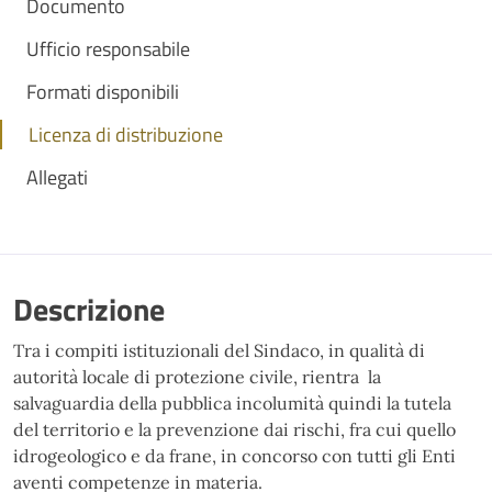
Documento
Ufficio responsabile
Formati disponibili
Licenza di distribuzione
Allegati
Descrizione
Tra i compiti istituzionali del Sindaco, in qualità di
autorità locale di protezione civile, rientra la
salvaguardia della pubblica incolumità quindi la tutela
del territorio e la prevenzione dai rischi, fra cui quello
idrogeologico e da frane, in concorso con tutti gli Enti
aventi competenze in materia.