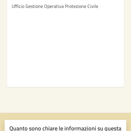
Ufficio Gestione Operativa Protezione Civile
Quanto sono chiare le informazioni su questa