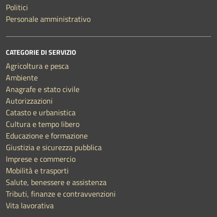
Politici
Personale amministrativo
CATEGORIE DI SERVIZIO
Agricoltura e pesca
Ambiente
Anagrafe e stato civile
Autorizzazioni
Catasto e urbanistica
Cultura e tempo libero
Educazione e formazione
Giustizia e sicurezza pubblica
Imprese e commercio
Mobilità e trasporti
Salute, benessere e assistenza
Tributi, finanze e contravvenzioni
Vita lavorativa