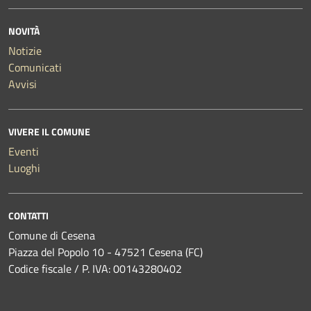
NOVITÀ
Notizie
Comunicati
Avvisi
VIVERE IL COMUNE
Eventi
Luoghi
CONTATTI
Comune di Cesena
Piazza del Popolo 10 - 47521 Cesena (FC)
Codice fiscale / P. IVA: 00143280402