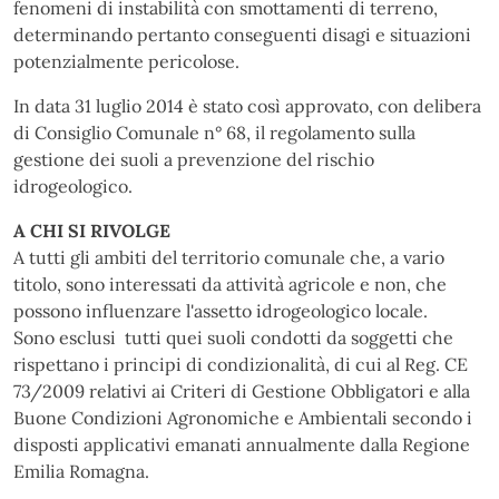
fenomeni di instabilità con smottamenti di terreno,
determinando pertanto conseguenti disagi e situazioni
potenzialmente pericolose.
In data 31 luglio 2014 è stato così approvato, con delibera
di Consiglio Comunale n° 68, il regolamento sulla
gestione dei suoli a prevenzione del rischio
idrogeologico.
A CHI SI RIVOLGE
A tutti gli ambiti del territorio comunale che, a vario
titolo, sono interessati da attività agricole e non, che
possono influenzare l'assetto idrogeologico locale.
Sono esclusi tutti quei suoli condotti da soggetti che
rispettano i principi di condizionalità, di cui al Reg. CE
73/2009 relativi ai Criteri di Gestione Obbligatori e alla
Buone Condizioni Agronomiche e Ambientali secondo i
disposti applicativi emanati annualmente dalla Regione
Emilia Romagna.