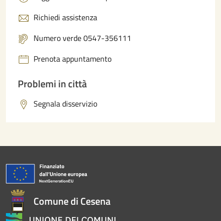
Richiedi assistenza
Numero verde 0547-356111
Prenota appuntamento
Problemi in città
Segnala disservizio
Comune di Cesena