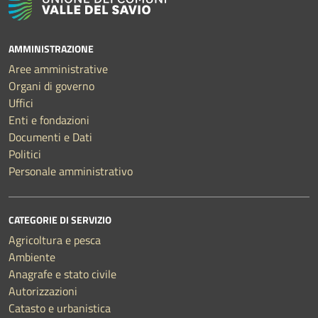
AMMINISTRAZIONE
Aree amministrative
Organi di governo
Uffici
Enti e fondazioni
Documenti e Dati
Politici
Personale amministrativo
CATEGORIE DI SERVIZIO
Agricoltura e pesca
Ambiente
Anagrafe e stato civile
Autorizzazioni
Catasto e urbanistica