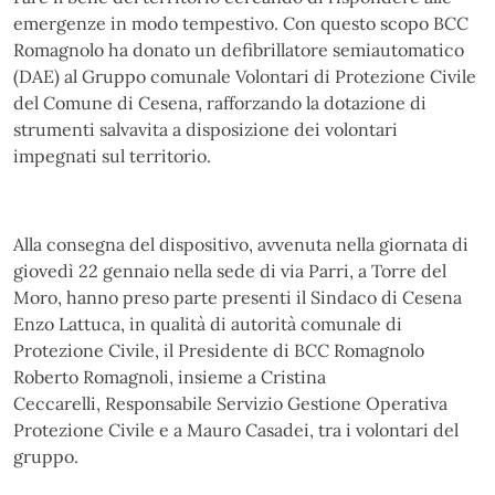
emergenze in modo tempestivo. Con questo scopo BCC
Romagnolo ha donato un defibrillatore semiautomatico
(DAE) al Gruppo comunale Volontari di Protezione Civile
del Comune di Cesena, rafforzando la dotazione di
strumenti salvavita a disposizione dei volontari
impegnati sul territorio.
Alla consegna del dispositivo, avvenuta nella giornata di
giovedì 22 gennaio nella sede di via Parri, a Torre del
Moro, hanno preso parte presenti il Sindaco di Cesena
Enzo Lattuca, in qualità di autorità comunale di
Protezione Civile, il Presidente di BCC Romagnolo
Roberto Romagnoli, insieme a Cristina
Ceccarelli, Responsabile Servizio Gestione Operativa
Protezione Civile e a Mauro Casadei, tra i volontari del
gruppo.