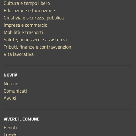
Cultura e tempo libero
Educazione e formazione
Giustizia e sicurezza pubblica
Imprese e commercio
Mobilità e trasporti
Salute, benessere e assistenza
Tributi, finanze e contravvenzioni
Vita lavorativa
NOVITÀ
Notizie
Comunicati
Avvisi
VIVERE IL COMUNE
Eventi
Luoghi