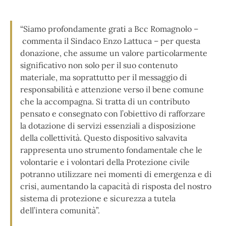
“Siamo profondamente grati a Bcc Romagnolo –
commenta il Sindaco Enzo Lattuca – per questa
donazione, che assume un valore particolarmente
significativo non solo per il suo contenuto
materiale, ma soprattutto per il messaggio di
responsabilità e attenzione verso il bene comune
che la accompagna. Si tratta di un contributo
pensato e consegnato con l’obiettivo di rafforzare
la dotazione di servizi essenziali a disposizione
della collettività. Questo dispositivo salvavita
rappresenta uno strumento fondamentale che le
volontarie e i volontari della Protezione civile
potranno utilizzare nei momenti di emergenza e di
crisi, aumentando la capacità di risposta del nostro
sistema di protezione e sicurezza a tutela
dell’intera comunità”.