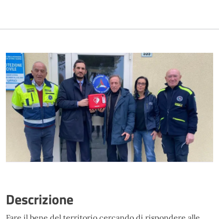
Descrizione
Fare il bene del territorio cercando di rispondere alle