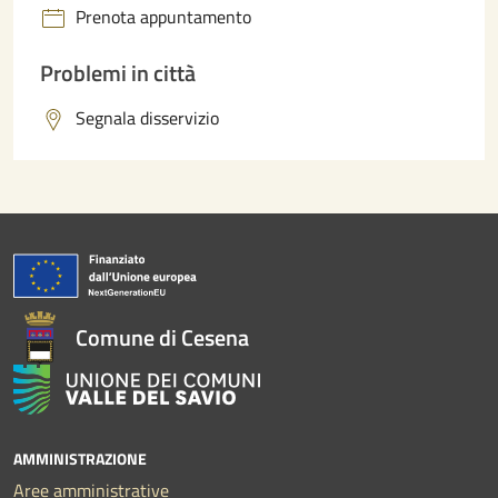
Prenota appuntamento
Problemi in città
Segnala disservizio
Comune di Cesena
AMMINISTRAZIONE
Aree amministrative