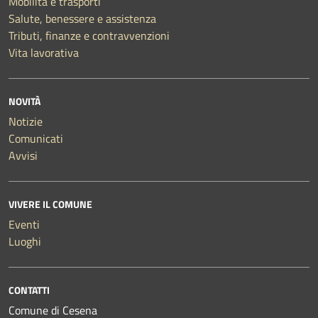
Mobilità e trasporti
Salute, benessere e assistenza
Tributi, finanze e contravvenzioni
Vita lavorativa
NOVITÀ
Notizie
Comunicati
Avvisi
VIVERE IL COMUNE
Eventi
Luoghi
CONTATTI
Comune di Cesena