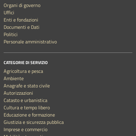
Organi di governo
Uffici
Enti e fondazioni
Documenti e Dati
Politici
Personale amministrativo
CATEGORIE DI SERVIZIO
Agricoltura e pesca
Ambiente
Anagrafe e stato civile
Autorizzazioni
Catasto e urbanistica
Cultura e tempo libero
Educazione e formazione
Giustizia e sicurezza pubblica
Imprese e commercio