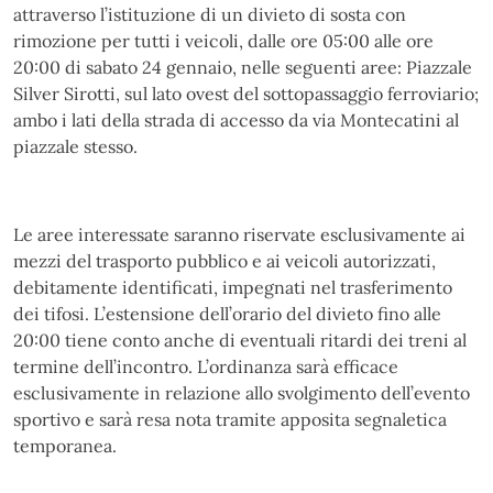
attraverso l’istituzione di un divieto di sosta con
rimozione per tutti i veicoli, dalle ore 05:00 alle ore
20:00 di sabato 24 gennaio, nelle seguenti aree: Piazzale
Silver Sirotti, sul lato ovest del sottopassaggio ferroviario;
ambo i lati della strada di accesso da via Montecatini al
piazzale stesso.
Le aree interessate saranno riservate esclusivamente ai
mezzi del trasporto pubblico e ai veicoli autorizzati,
debitamente identificati, impegnati nel trasferimento
dei tifosi. L’estensione dell’orario del divieto fino alle
20:00 tiene conto anche di eventuali ritardi dei treni al
termine dell’incontro. L’ordinanza sarà efficace
esclusivamente in relazione allo svolgimento dell’evento
sportivo e sarà resa nota tramite apposita segnaletica
temporanea.