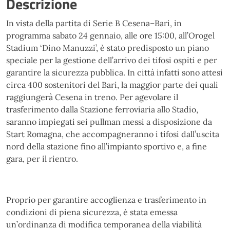
Descrizione
In vista della partita di Serie B Cesena–Bari, in
programma sabato 24 gennaio, alle ore 15:00, all’Orogel
Stadium ‘Dino Manuzzi’, è stato predisposto un piano
speciale per la gestione dell’arrivo dei tifosi ospiti e per
garantire la sicurezza pubblica. In città infatti sono attesi
circa 400 sostenitori del Bari, la maggior parte dei quali
raggiungerà Cesena in treno. Per agevolare il
trasferimento dalla Stazione ferroviaria allo Stadio,
saranno impiegati sei pullman messi a disposizione da
Start Romagna, che accompagneranno i tifosi dall’uscita
nord della stazione fino all’impianto sportivo e, a fine
gara, per il rientro.
Proprio per garantire accoglienza e trasferimento in
condizioni di piena sicurezza, è stata emessa
un’ordinanza di modifica temporanea della viabilità