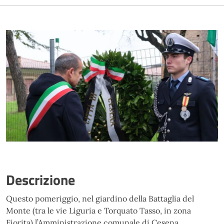
Descrizione
Questo pomeriggio, nel giardino della Battaglia del
Monte (tra le vie Liguria e Torquato Tasso, in zona
Fiorita) l’Amministrazione comunale di Cesena,