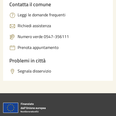
Contatta il comune
Leggi le domande frequenti
Richiedi assistenza
Numero verde 0547-356111
Prenota appuntamento
Problemi in città
Segnala disservizio