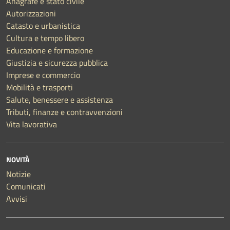
Anagrafe e stato civile
Autorizzazioni
Catasto e urbanistica
Cultura e tempo libero
Educazione e formazione
Giustizia e sicurezza pubblica
Imprese e commercio
Mobilità e trasporti
Salute, benessere e assistenza
Tributi, finanze e contravvenzioni
Vita lavorativa
NOVITÀ
Notizie
Comunicati
Avvisi