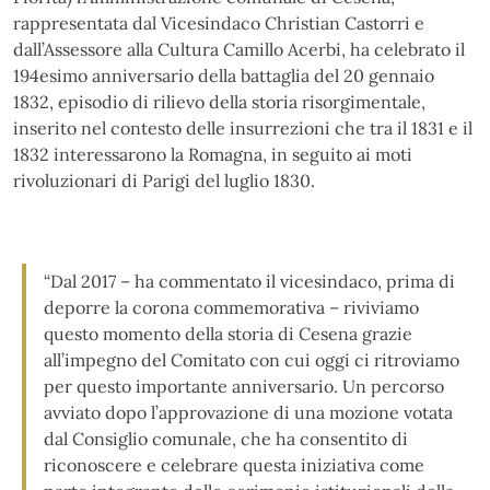
rappresentata dal Vicesindaco Christian Castorri e
dall’Assessore alla Cultura Camillo Acerbi, ha celebrato il
194esimo anniversario della battaglia del 20 gennaio
1832, episodio di rilievo della storia risorgimentale,
inserito nel contesto delle insurrezioni che tra il 1831 e il
1832 interessarono la Romagna, in seguito ai moti
rivoluzionari di Parigi del luglio 1830.
“Dal 2017 – ha commentato il vicesindaco, prima di
deporre la corona commemorativa – riviviamo
questo momento della storia di Cesena grazie
all’impegno del Comitato con cui oggi ci ritroviamo
per questo importante anniversario. Un percorso
avviato dopo l’approvazione di una mozione votata
dal Consiglio comunale, che ha consentito di
riconoscere e celebrare questa iniziativa come