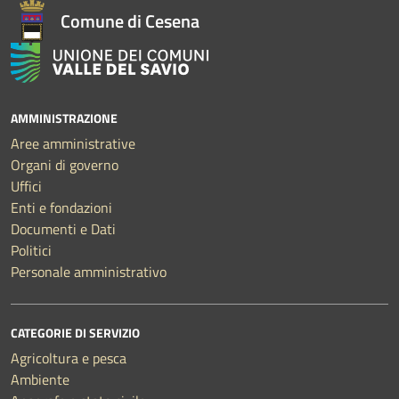
Comune di Cesena
AMMINISTRAZIONE
Aree amministrative
Organi di governo
Uffici
Enti e fondazioni
Documenti e Dati
Politici
Personale amministrativo
CATEGORIE DI SERVIZIO
Agricoltura e pesca
Ambiente