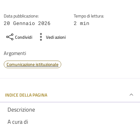
Data pubblicazione:
Tempo di lettura:
20 Gennaio 2026
2 min
Condividi
Vedi azioni
Argomenti
Comunicazione istituzionale
INDICE DELLA PAGINA
Descrizione
A cura di