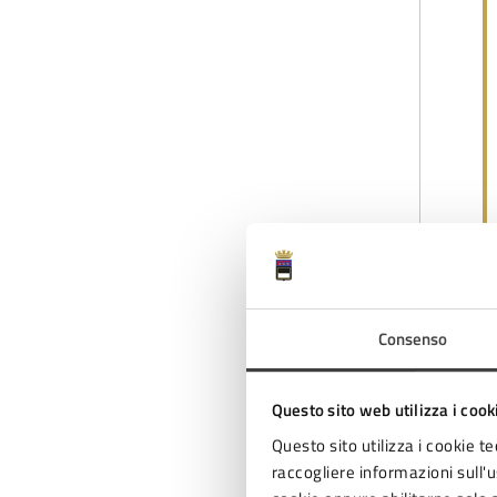
Consenso
Questo sito web utilizza i cook
Il
Questo sito utilizza i cookie te
ca
raccogliere informazioni sull'us
Fo