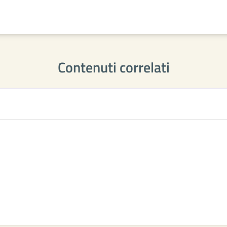
Contenuti correlati