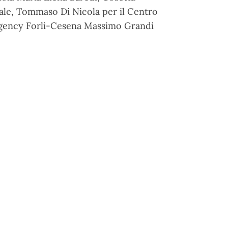
ale, Tommaso Di Nicola per il Centro
ergency Forlì-Cesena Massimo Grandi