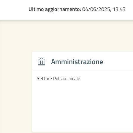
Ultimo aggiornamento:
04/06/2025, 13:43
Amministrazione
Settore Polizia Locale