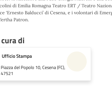
colini di Emilia Romagna Teatro ERT / Teatro Nazion
ce ‘Ernesto Balducci’ di Cesena, e i volontari di Em
Yertha Patron.
 cura di
Ufficio Stampa
Piazza del Popolo 10, Cesena (FC),
47521