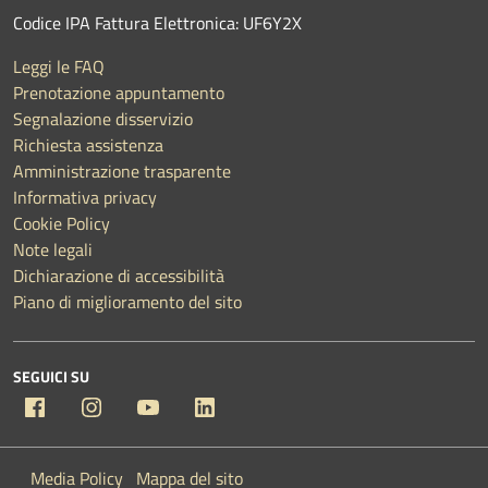
Codice IPA Fattura Elettronica: UF6Y2X
Leggi le FAQ
Prenotazione appuntamento
Segnalazione disservizio
Richiesta assistenza
Amministrazione trasparente
Informativa privacy
Cookie Policy
Note legali
Dichiarazione di accessibilità
Piano di miglioramento del sito
SEGUICI SU
Facebook
Instagram
YouTube
Linkedin
Media Policy
Mappa del sito