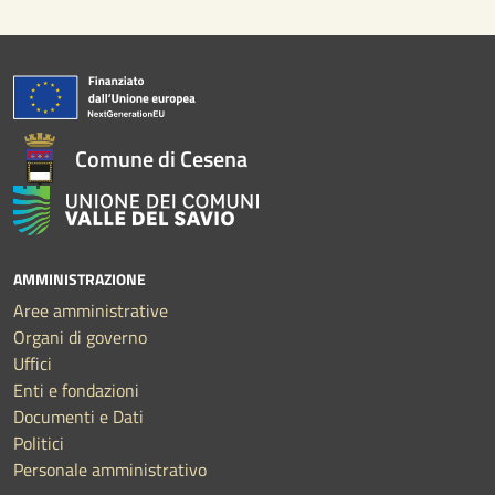
Comune di Cesena
AMMINISTRAZIONE
Aree amministrative
Organi di governo
Uffici
Enti e fondazioni
Documenti e Dati
Politici
Personale amministrativo