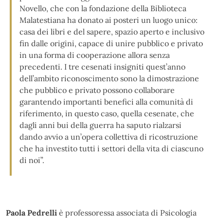
Novello, che con la fondazione della Biblioteca
Malatestiana ha donato ai posteri un luogo unico:
casa dei libri e del sapere, spazio aperto e inclusivo
fin dalle origini, capace di unire pubblico e privato
in una forma di cooperazione allora senza
precedenti. I tre cesenati insigniti quest’anno
dell’ambito riconoscimento sono la dimostrazione
che pubblico e privato possono collaborare
garantendo importanti benefici alla comunità di
riferimento, in questo caso, quella cesenate, che
dagli anni bui della guerra ha saputo rialzarsi
dando avvio a un’opera collettiva di ricostruzione
che ha investito tutti i settori della vita di ciascuno
di noi”.
Paola Pedrelli
è professoressa associata di Psicologia