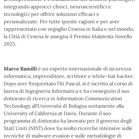
integrando approcci clinici, neuroscientifici e
tecnologici per offrire soluzioni efficaci e
personalizzate. Per tutte queste ragioni e per aver
rappresentato con orgoglio Cesena in Italia e nel mondo,
la Città di Cesena le assegna il Premio Malatesta Novello
2025.
Marco Ramilli
è un esperto internazionale di sicurezza
informatica, imprenditore, scrittore e white-hat hacker.
Dopo aver frequentato l’Iti Pascal, si è iscritto al corso di
laurea di Ingegneria Informatica e ha conseguito il suo
dottorato di ricerca in Information Communication
Technology all’Università di Bologna unitamente alla
University of California at Davis. Durante il suo
programma di dottorato ha lavorato per il governo degli
Stati Uniti (NIST) dove ha svolto ricerche intensive sulle
tecniche di malware evasion e sulle metodologie di