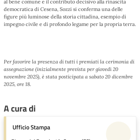
al bene comune e il contributo decisivo alla rinascita
democratica di Cesena, Sozzi si conferma una delle
figure più luminose della storia cittadina, esempio di
impegno civile e di profondo legame per la propria terra.
Per favorire la presenza di tutti i premiati la cerimonia di
assegnazione (inizialmente prevista per giovedì 20
novembre 2025), è stata posticipata a sabato 20 dicembre
2025, ore 18.
A cura di
Ufficio Stampa