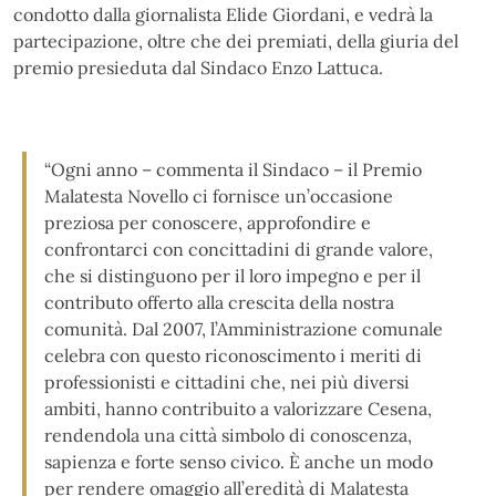
condotto dalla giornalista Elide Giordani, e vedrà la
partecipazione, oltre che dei premiati, della giuria del
premio presieduta dal Sindaco Enzo Lattuca.
“Ogni anno – commenta il Sindaco – il Premio
Malatesta Novello ci fornisce un’occasione
preziosa per conoscere, approfondire e
confrontarci con concittadini di grande valore,
che si distinguono per il loro impegno e per il
contributo offerto alla crescita della nostra
comunità. Dal 2007, l’Amministrazione comunale
celebra con questo riconoscimento i meriti di
professionisti e cittadini che, nei più diversi
ambiti, hanno contribuito a valorizzare Cesena,
rendendola una città simbolo di conoscenza,
sapienza e forte senso civico. È anche un modo
per rendere omaggio all’eredità di Malatesta