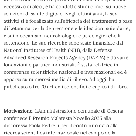
eccessivo di alcol, e ha condotto studi clinici su nuove
soluzioni di salute digitale. Negli ultimi anni, la sua
attività si è focalizzata sull’efficacia dei trattamenti a base
di ketamina per la depressione e le ideazioni suicidarie,
e sui meccanismi neurobiologici e psicologici che li
sottendono. Le sue ricerche sono state finanziate dal
National Institutes of Health (NIH), dalla Defense
Advanced Research Projects Agency (DARPA) e da varie
fondazioni e partner industriali. È stata relatrice in
conferenze scientifiche nazionali e internazionali ed è
apparsa su numerosi media di rilievo. Ad oggi, ha
pubblicato oltre 70 articoli scientifici e capitoli di libro.
Motivazione.
L’Amministrazione comunale di Cesena
conferisce il Premio Malatesta Novello 2025 alla
dottoressa Paola Pedrelli per il contributo dato alla
ricerca scientifica internazionale nel campo della