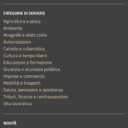
CATEGORIE DI SERVIZIO
Agricoltura e pesca
Ambiente
Anagrafe e stato civile
Autorizzazioni
Catasto e urbanistica
Cultura e tempo libero
Educazione e formazione
Giustizia e sicurezza pubblica
Imprese e commercio
Mobilità e trasporti
Salute, benessere e assistenza
Tributi, finanze e contravvenzioni
Vita lavorativa
NOVITÀ