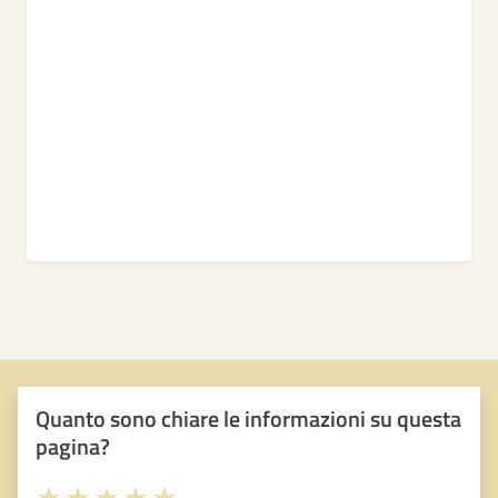
Quanto sono chiare le informazioni su questa
pagina?