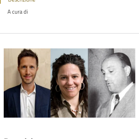
A cura di