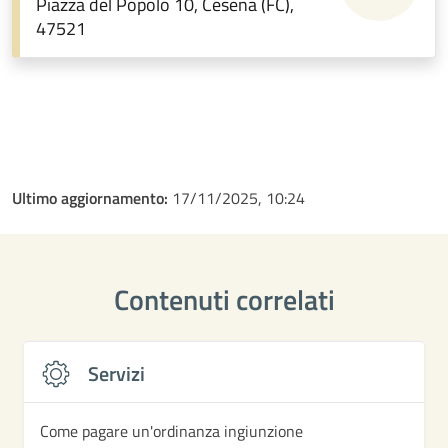
Piazza del Popolo 10, Cesena (FC),
47521
Ultimo aggiornamento:
17/11/2025, 10:24
Contenuti correlati
Servizi
Come pagare un'ordinanza ingiunzione