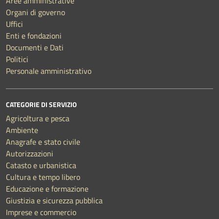
Aree amministrative
Organi di governo
Uffici
Enti e fondazioni
Documenti e Dati
Politici
Personale amministrativo
CATEGORIE DI SERVIZIO
Agricoltura e pesca
Ambiente
Anagrafe e stato civile
Autorizzazioni
Catasto e urbanistica
Cultura e tempo libero
Educazione e formazione
Giustizia e sicurezza pubblica
Imprese e commercio