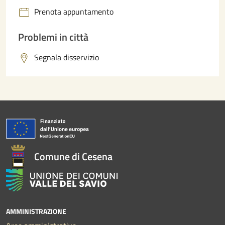
Prenota appuntamento
Problemi in città
Segnala disservizio
Comune di Cesena
AMMINISTRAZIONE