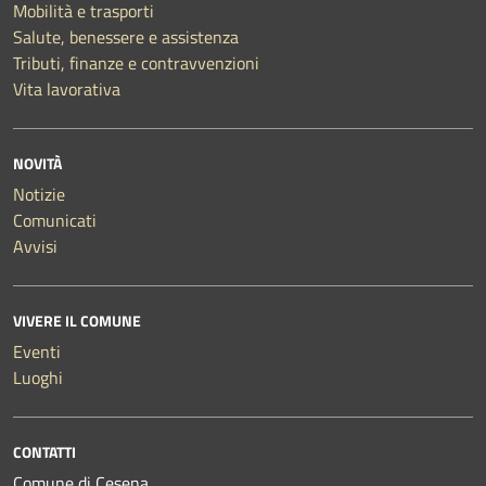
Mobilità e trasporti
Salute, benessere e assistenza
Tributi, finanze e contravvenzioni
Vita lavorativa
NOVITÀ
Notizie
Comunicati
Avvisi
VIVERE IL COMUNE
Eventi
Luoghi
CONTATTI
Comune di Cesena