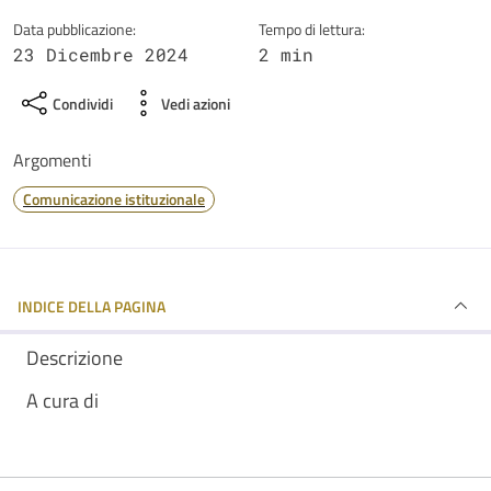
Data pubblicazione:
Tempo di lettura:
23 Dicembre 2024
2 min
Condividi
Vedi azioni
Argomenti
Comunicazione istituzionale
INDICE DELLA PAGINA
Descrizione
A cura di