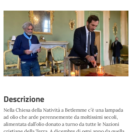
Descrizione
Nella Chiesa della Natività a Betlemme c’è una lampada
ad olio che arde perennemente da moltissimi secoli,
alimentata dall’olio donato a turno da tutte le Nazioni
cristiane della Terra. A dicembre di ogni anno da quella