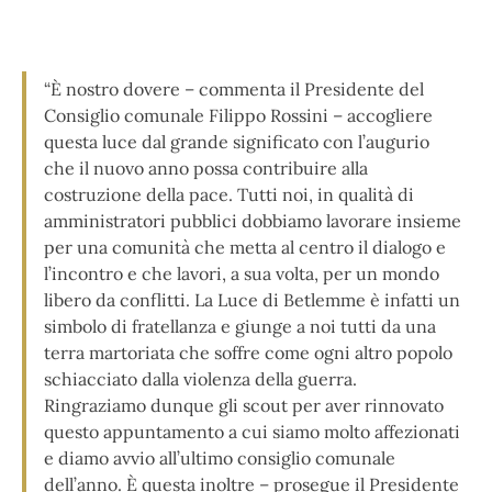
“È nostro dovere – commenta il Presidente del
Consiglio comunale Filippo Rossini – accogliere
questa luce dal grande significato con l’augurio
che il nuovo anno possa contribuire alla
costruzione della pace. Tutti noi, in qualità di
amministratori pubblici dobbiamo lavorare insieme
per una comunità che metta al centro il dialogo e
l’incontro e che lavori, a sua volta, per un mondo
libero da conflitti. La Luce di Betlemme è infatti un
simbolo di fratellanza e giunge a noi tutti da una
terra martoriata che soffre come ogni altro popolo
schiacciato dalla violenza della guerra.
Ringraziamo dunque gli scout per aver rinnovato
questo appuntamento a cui siamo molto affezionati
e diamo avvio all’ultimo consiglio comunale
dell’anno. È questa inoltre – prosegue il Presidente