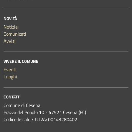
NOVITÀ
Notizie
Comunicati
Avvisi
VIVERE IL COMUNE
Eventi
Luoghi
CONTATTI
Comune di Cesena
Piazza del Popolo 10 - 47521 Cesena (FC)
Codice fiscale / P. IVA: 00143280402