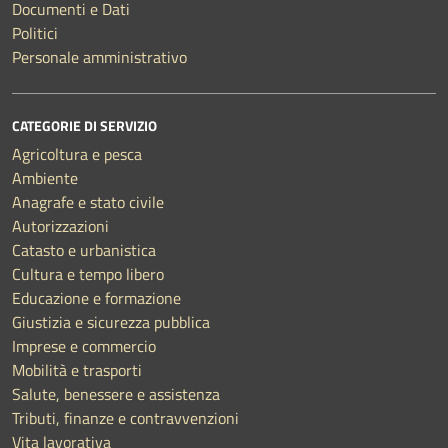
Documenti e Dati
Politici
Personale amministrativo
CATEGORIE DI SERVIZIO
Agricoltura e pesca
Ambiente
Anagrafe e stato civile
Autorizzazioni
Catasto e urbanistica
Cultura e tempo libero
Educazione e formazione
Giustizia e sicurezza pubblica
Imprese e commercio
Mobilità e trasporti
Salute, benessere e assistenza
Tributi, finanze e contravvenzioni
Vita lavorativa