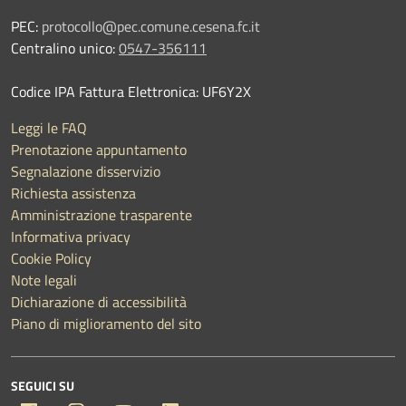
PEC:
protocollo@pec.comune.cesena.fc.it
Centralino unico:
0547-356111
Codice IPA Fattura Elettronica: UF6Y2X
Leggi le FAQ
Prenotazione appuntamento
Segnalazione disservizio
Richiesta assistenza
Amministrazione trasparente
Informativa privacy
Cookie Policy
Note legali
Dichiarazione di accessibilità
Piano di miglioramento del sito
SEGUICI SU