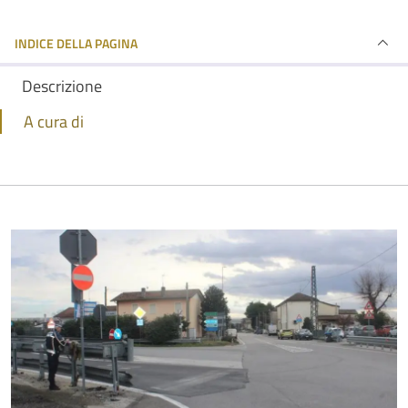
INDICE DELLA PAGINA
Descrizione
A cura di