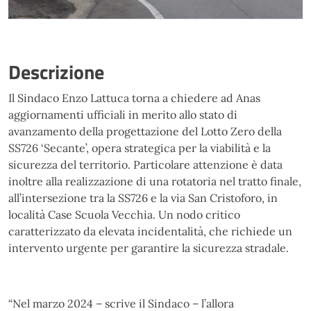
Descrizione
Il Sindaco Enzo Lattuca torna a chiedere ad Anas
aggiornamenti ufficiali in merito allo stato di
avanzamento della progettazione del Lotto Zero della
SS726 ‘Secante’, opera strategica per la viabilità e la
sicurezza del territorio. Particolare attenzione è data
inoltre alla realizzazione di una rotatoria nel tratto finale,
all’intersezione tra la SS726 e la via San Cristoforo, in
località Case Scuola Vecchia. Un nodo critico
caratterizzato da elevata incidentalità, che richiede un
intervento urgente per garantire la sicurezza stradale.
“Nel marzo 2024 – scrive il Sindaco – l’allora