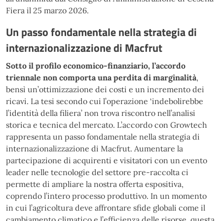
Fiera il 25 marzo 2026.
Un passo fondamentale nella strategia di
internazionalizzazione di Macfrut
Sotto il profilo economico-finanziario, l’accordo
triennale non comporta una perdita di marginalità
,
bensì un’ottimizzazione dei costi e un incremento dei
ricavi. La tesi secondo cui l’operazione ‘indebolirebbe
l’identità della filiera’ non trova riscontro nell’analisi
storica e tecnica del mercato. L’accordo con Growtech
rappresenta un passo fondamentale nella strategia di
internazionalizzazione di Macfrut. Aumentare la
partecipazione di acquirenti e visitatori con un evento
leader nelle tecnologie del settore pre-raccolta ci
permette di ampliare la nostra offerta espositiva,
coprendo l’intero processo produttivo. In un momento
in cui l’agricoltura deve affrontare sfide globali come il
cambiamento climatico e l’efficienza delle risorse, questa