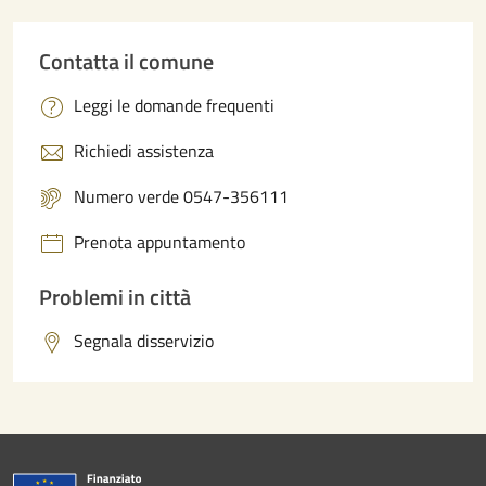
Contatta il comune
Leggi le domande frequenti
Richiedi assistenza
Numero verde 0547-356111
Prenota appuntamento
Problemi in città
Segnala disservizio