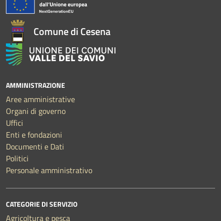
Comune di Cesena
AMMINISTRAZIONE
Aree amministrative
Organi di governo
Uffici
Enti e fondazioni
Documenti e Dati
Politici
Personale amministrativo
CATEGORIE DI SERVIZIO
Agricoltura e pesca