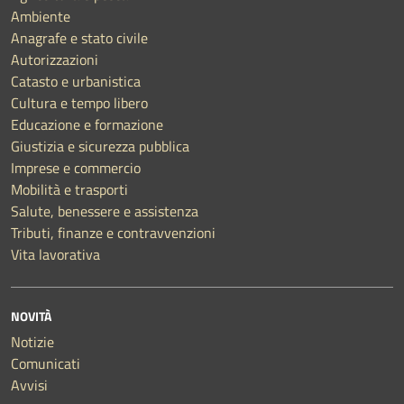
Ambiente
Anagrafe e stato civile
Autorizzazioni
Catasto e urbanistica
Cultura e tempo libero
Educazione e formazione
Giustizia e sicurezza pubblica
Imprese e commercio
Mobilità e trasporti
Salute, benessere e assistenza
Tributi, finanze e contravvenzioni
Vita lavorativa
NOVITÀ
Notizie
Comunicati
Avvisi