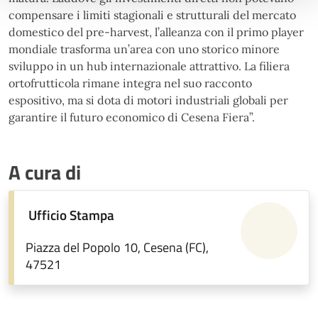
compensare i limiti stagionali e strutturali del mercato
domestico del pre-harvest, l’alleanza con il primo player
mondiale trasforma un’area con uno storico minore
sviluppo in un hub internazionale attrattivo. La filiera
ortofrutticola rimane integra nel suo racconto
espositivo, ma si dota di motori industriali globali per
garantire il futuro economico di Cesena Fiera”.
A cura di
Ufficio Stampa
Piazza del Popolo 10, Cesena (FC),
47521