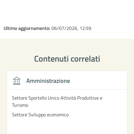
Ultimo aggiornamento:
06/07/2026, 12:59
Contenuti correlati
Amministrazione
Settore Sportello Unico Attività Produttive e
Turismo
Settore Sviluppo economico