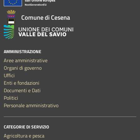
Comune di Cesena
AMMINISTRAZIONE
Aree amministrative
Organi di governo
Uffici
Enti e fondazioni
Documenti e Dati
Politici
Personale amministrativo
CATEGORIE DI SERVIZIO
Agricoltura e pesca