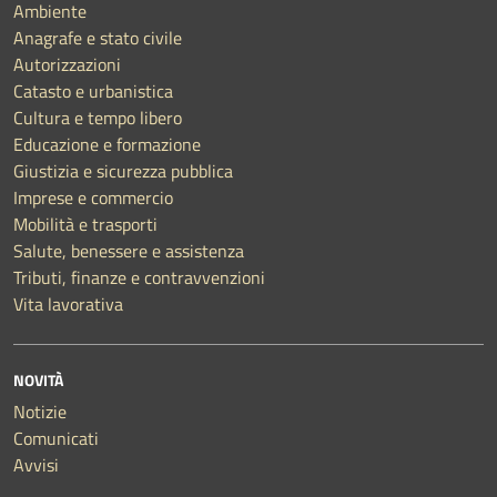
Ambiente
Anagrafe e stato civile
Autorizzazioni
Catasto e urbanistica
Cultura e tempo libero
Educazione e formazione
Giustizia e sicurezza pubblica
Imprese e commercio
Mobilità e trasporti
Salute, benessere e assistenza
Tributi, finanze e contravvenzioni
Vita lavorativa
NOVITÀ
Notizie
Comunicati
Avvisi