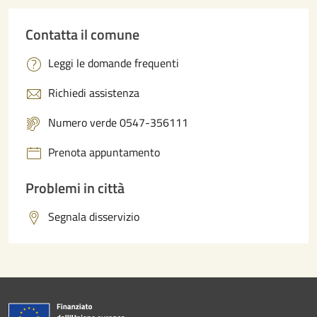
Contatta il comune
Leggi le domande frequenti
Richiedi assistenza
Numero verde 0547-356111
Prenota appuntamento
Problemi in città
Segnala disservizio