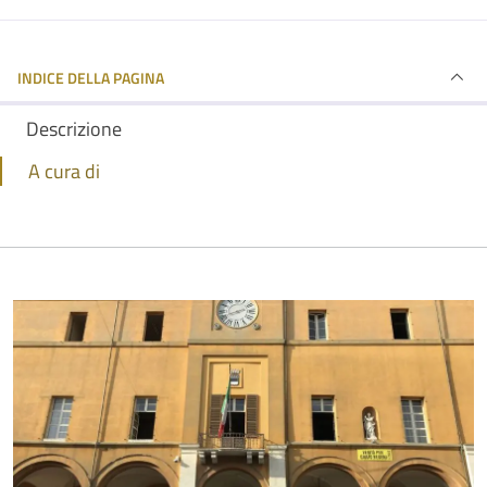
INDICE DELLA PAGINA
Descrizione
A cura di