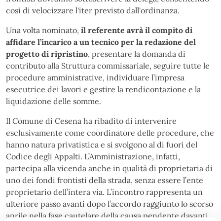
così di velocizzare l'iter previsto dall'ordinanza.
Una volta nominato,
il referente avrà il compito di
affidare l’incarico a un tecnico per la redazione del
progetto di ripristino
, presentare la domanda di
contributo alla Struttura commissariale, seguire tutte le
procedure amministrative, individuare l’impresa
esecutrice dei lavori e gestire la rendicontazione e la
liquidazione delle somme.
Il Comune di Cesena ha ribadito di intervenire
esclusivamente come coordinatore delle procedure, che
hanno natura privatistica e si svolgono al di fuori del
Codice degli Appalti. L’Amministrazione, infatti,
partecipa alla vicenda anche in qualità di proprietaria di
uno dei fondi frontisti della strada, senza essere l’ente
proprietario dell’intera via. L’incontro rappresenta un
ulteriore passo avanti dopo l’accordo raggiunto lo scorso
aprile nella fase cautelare della causa pendente davanti