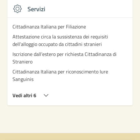
Servizi
Cittadinanza Italiana per Filiazione
Attestazione circa la sussistenza dei requisiti
dell’alloggio occupato da cittadini stranieri
Iscrizione dall’estero per richiesta Cittadinanza di
Straniero
Cittadinanza Italiana per riconoscimento Iure
Sanguinis
Vedi altri 6