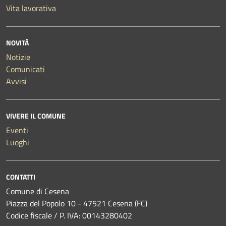
Vita lavorativa
NOVITÀ
Notizie
Comunicati
Avvisi
VIVERE IL COMUNE
Eventi
Luoghi
CONTATTI
Comune di Cesena
Piazza del Popolo 10 - 47521 Cesena (FC)
Codice fiscale / P. IVA: 00143280402