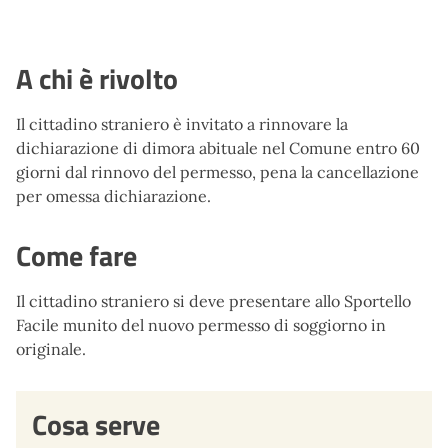
A chi è rivolto
Il cittadino straniero è invitato a rinnovare la
dichiarazione di dimora abituale nel Comune entro 60
giorni dal rinnovo del permesso, pena la cancellazione
per omessa dichiarazione.
Come fare
Il cittadino straniero si deve presentare allo Sportello
Facile munito del nuovo permesso di soggiorno in
originale.
Cosa serve