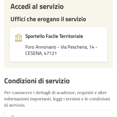
Accedi al servizio
Uffici che erogano il servizio
Sportello Facile Territoriale
Foro Annonario - Via Pescheria, 14 -
CESENA, 47121
Condizioni di servizio
Per conoscere i dettagli di scadenze, requisiti e altre
informazioni importanti, leggi i termini e le condizioni
di servizio.