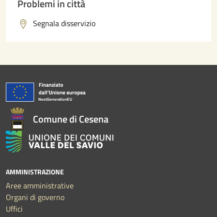
Problemi in città
Segnala disservizio
Comune di Cesena
AMMINISTRAZIONE
Aree amministrative
Organi di governo
Uffici