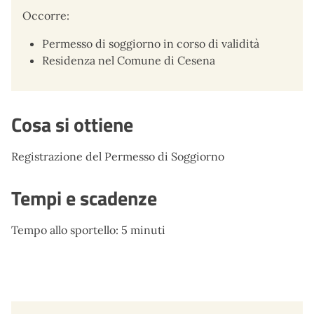
Occorre:
Permesso di soggiorno in corso di validità
Residenza nel Comune di Cesena
Cosa si ottiene
Registrazione del Permesso di Soggiorno
Tempi e scadenze
Tempo allo sportello: 5 minuti