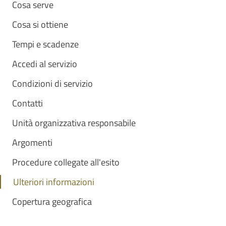
Cosa serve
Cosa si ottiene
Tempi e scadenze
Accedi al servizio
Condizioni di servizio
Contatti
Unità organizzativa responsabile
Argomenti
Procedure collegate all'esito
Ulteriori informazioni
Copertura geografica