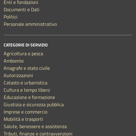
Enti e fondazioni
Documenti e Dati
Politici
Personale amministrativo
CATEGORIE DI SERVIZIO
Agricoltura e pesca
Ambiente
Anagrafe e stato civile
Autorizzazioni
Catasto e urbanistica
Cultura e tempo libero
Educazione e formazione
Giustizia e sicurezza pubblica
Imprese e commercio
Mobilità e trasporti
Salute, benessere e assistenza
Tributi, finanze e contravvenzioni