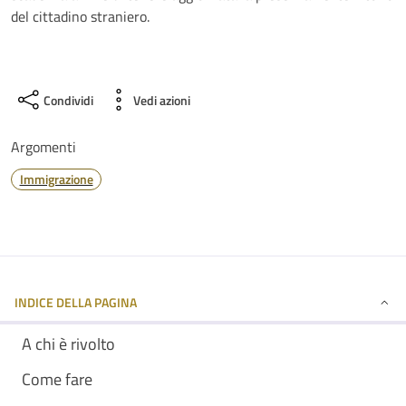
del cittadino straniero.
Condividi
Vedi azioni
Argomenti
Immigrazione
INDICE DELLA PAGINA
A chi è rivolto
Come fare