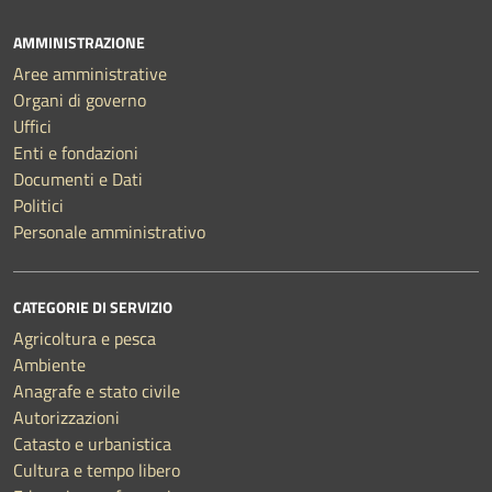
AMMINISTRAZIONE
Aree amministrative
Organi di governo
Uffici
Enti e fondazioni
Documenti e Dati
Politici
Personale amministrativo
CATEGORIE DI SERVIZIO
Agricoltura e pesca
Ambiente
Anagrafe e stato civile
Autorizzazioni
Catasto e urbanistica
Cultura e tempo libero