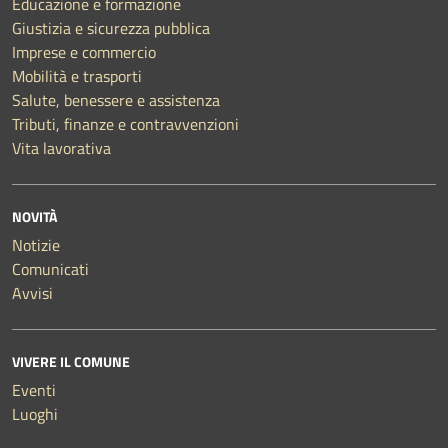
Educazione e formazione
Giustizia e sicurezza pubblica
Imprese e commercio
Mobilità e trasporti
Salute, benessere e assistenza
Tributi, finanze e contravvenzioni
Vita lavorativa
NOVITÀ
Notizie
Comunicati
Avvisi
VIVERE IL COMUNE
Eventi
Luoghi