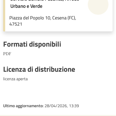
Urbano e Verde
Piazza del Popolo 10, Cesena (FC),
47521
Formati disponibili
PDF
Licenza di distribuzione
licenza aperta
Ultimo aggiornamento:
28/04/2026, 13:39