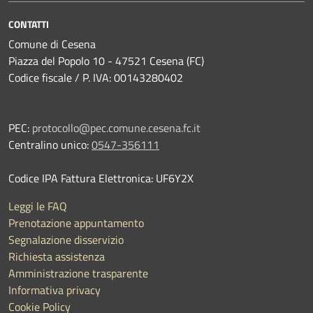
CONTATTI
Comune di Cesena
Piazza del Popolo 10 - 47521 Cesena (FC)
Codice fiscale / P. IVA: 00143280402
PEC:
protocollo@pec.comune.cesena.fc.it
Centralino unico:
0547-356111
Codice IPA Fattura Elettronica: UF6Y2X
Leggi le FAQ
Prenotazione appuntamento
Segnalazione disservizio
Richiesta assistenza
Amministrazione trasparente
Informativa privacy
Cookie Policy