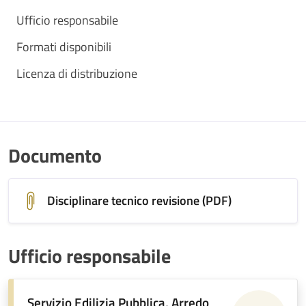
Ufficio responsabile
Formati disponibili
Licenza di distribuzione
Documento
Disciplinare tecnico revisione (PDF)
Ufficio responsabile
Servizio Edilizia Pubblica, Arredo