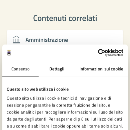
Contenuti correlati
Amministrazione
Pratiche Sismiche
Ufficio di Piano Associato
Consenso
Dettagli
Informazioni sui cookie
Settore Lavori Pubblici
Settore Governo del Territorio
Questo sito web utilizza i cookie
Questo sito utilizza i cookie tecnici di navigazione e di
Vedi altri 1
sessione per garantire la corretta fruizione del sito, e
cookie analitici per raccogliere informazioni sull'uso del sito
da parte degli utenti. Per saperne di più sull'utilizzo dei dati
e su come disabilitare i cookie oppure abilitarne solo alcuni,