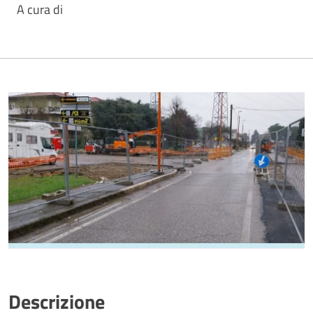
A cura di
Descrizione