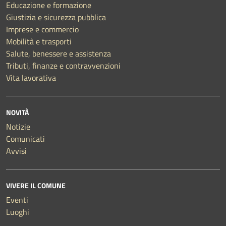
Educazione e formazione
Giustizia e sicurezza pubblica
Imprese e commercio
Mobilità e trasporti
Salute, benessere e assistenza
Tributi, finanze e contravvenzioni
Vita lavorativa
NOVITÀ
Notizie
Comunicati
Avvisi
VIVERE IL COMUNE
Eventi
Luoghi