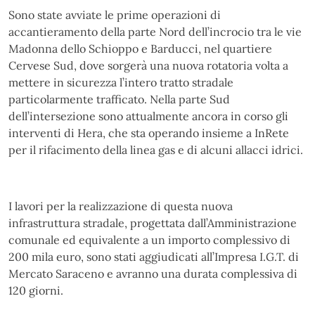
Sono state avviate le prime operazioni di
accantieramento della parte Nord dell’incrocio tra le vie
Madonna dello Schioppo e Barducci, nel quartiere
Cervese Sud, dove sorgerà una nuova rotatoria volta a
mettere in sicurezza l’intero tratto stradale
particolarmente trafficato. Nella parte Sud
dell’intersezione sono attualmente ancora in corso gli
interventi di Hera, che sta operando insieme a InRete
per il rifacimento della linea gas e di alcuni allacci idrici.
I lavori per la realizzazione di questa nuova
infrastruttura stradale, progettata dall’Amministrazione
comunale ed equivalente a un importo complessivo di
200 mila euro, sono stati aggiudicati all’Impresa I.G.T. di
Mercato Saraceno e avranno una durata complessiva di
120 giorni.