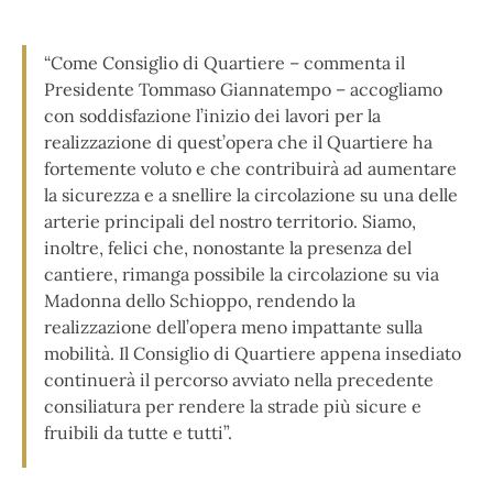
“Come Consiglio di Quartiere – commenta il
Presidente Tommaso Giannatempo – accogliamo
con soddisfazione l’inizio dei lavori per la
realizzazione di quest’opera che il Quartiere ha
fortemente voluto e che contribuirà ad aumentare
la sicurezza e a snellire la circolazione su una delle
arterie principali del nostro territorio. Siamo,
inoltre, felici che, nonostante la presenza del
cantiere, rimanga possibile la circolazione su via
Madonna dello Schioppo, rendendo la
realizzazione dell’opera meno impattante sulla
mobilità. Il Consiglio di Quartiere appena insediato
continuerà il percorso avviato nella precedente
consiliatura per rendere la strade più sicure e
fruibili da tutte e tutti”.