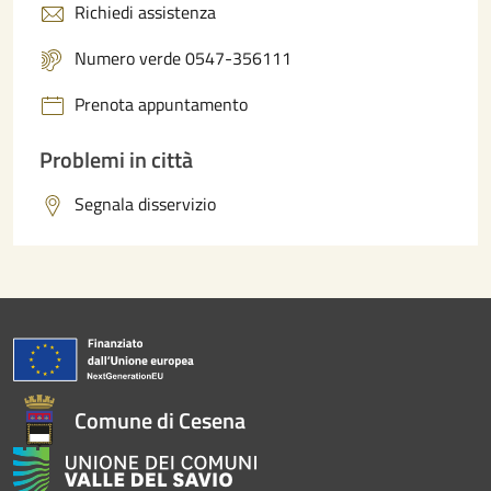
Richiedi assistenza
Numero verde 0547-356111
Prenota appuntamento
Problemi in città
Segnala disservizio
Comune di Cesena