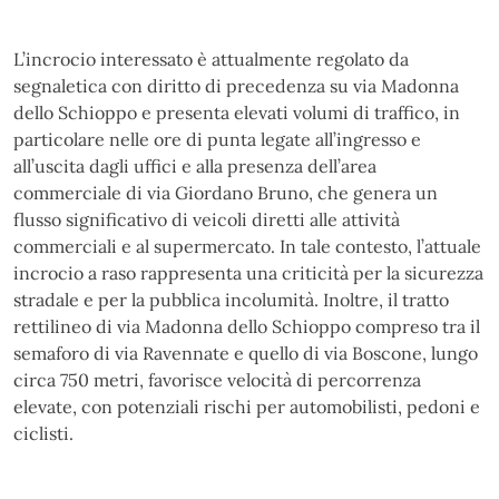
L’incrocio interessato è attualmente regolato da
segnaletica con diritto di precedenza su via Madonna
dello Schioppo e presenta elevati volumi di traffico, in
particolare nelle ore di punta legate all’ingresso e
all’uscita dagli uffici e alla presenza dell’area
commerciale di via Giordano Bruno, che genera un
flusso significativo di veicoli diretti alle attività
commerciali e al supermercato. In tale contesto, l’attuale
incrocio a raso rappresenta una criticità per la sicurezza
stradale e per la pubblica incolumità. Inoltre, il tratto
rettilineo di via Madonna dello Schioppo compreso tra il
semaforo di via Ravennate e quello di via Boscone, lungo
circa 750 metri, favorisce velocità di percorrenza
elevate, con potenziali rischi per automobilisti, pedoni e
ciclisti.