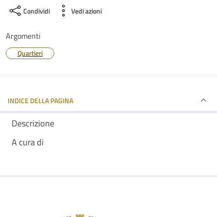
Condividi
Vedi azioni
Argomenti
Quartieri
INDICE DELLA PAGINA
Descrizione
A cura di