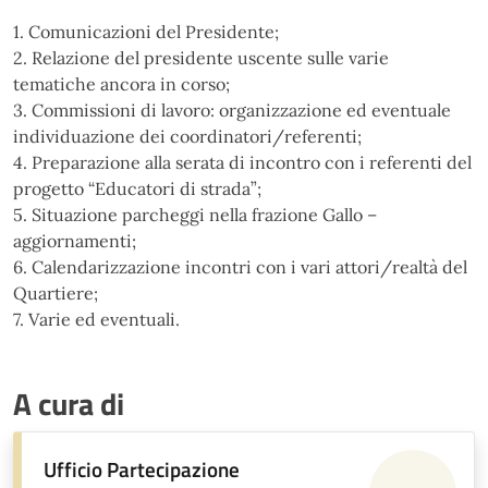
1. Comunicazioni del Presidente;
2. Relazione del presidente uscente sulle varie
tematiche ancora in corso;
3. Commissioni di lavoro: organizzazione ed eventuale
individuazione dei coordinatori/referenti;
4. Preparazione alla serata di incontro con i referenti del
progetto “Educatori di strada”;
5. Situazione parcheggi nella frazione Gallo –
aggiornamenti;
6. Calendarizzazione incontri con i vari attori/realtà del
Quartiere;
7. Varie ed eventuali.
A cura di
Ufficio Partecipazione