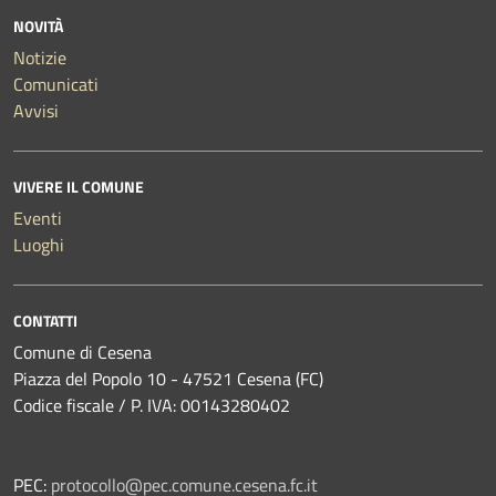
NOVITÀ
Notizie
Comunicati
Avvisi
VIVERE IL COMUNE
Eventi
Luoghi
CONTATTI
Comune di Cesena
Piazza del Popolo 10 - 47521 Cesena (FC)
Codice fiscale / P. IVA: 00143280402
PEC:
protocollo@pec.comune.cesena.fc.it