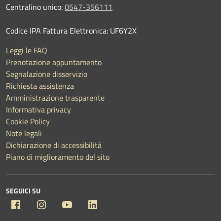
Centralino unico:
0547-356111
Codice IPA Fattura Elettronica: UF6Y2X
Leggi le FAQ
Prenotazione appuntamento
Segnalazione disservizio
Richiesta assistenza
Amministrazione trasparente
Informativa privacy
Cookie Policy
Note legali
Dichiarazione di accessibilità
Piano di miglioramento del sito
SEGUICI SU
Facebook
Instagram
YouTube
Linkedin