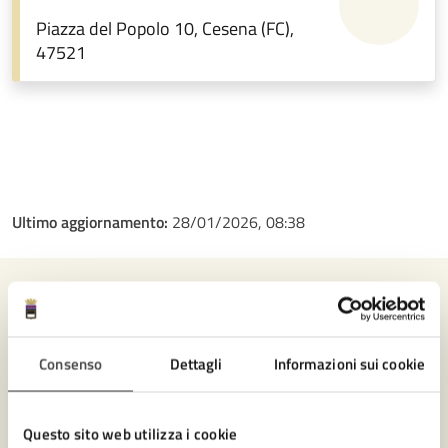
Piazza del Popolo 10, Cesena (FC),
47521
Ultimo aggiornamento:
28/01/2026, 08:38
Contenuti correlati
Consenso
Dettagli
Informazioni sui cookie
Amministrazione
Questo sito web utilizza i cookie