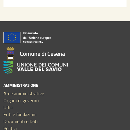
Comune di Cesena
AMMINISTRAZIONE
Aree amministrative
Organi di governo
Uffici
Enti e fondazioni
Documenti e Dati
Politici