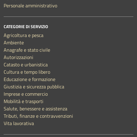
Personale amministrativo
CATEGORIE DI SERVIZIO
Agricoltura e pesca
Ambiente
Anagrafe e stato civile
Autorizzazioni
Catasto e urbanistica
Cultura e tempo libero
Educazione e formazione
Giustizia e sicurezza pubblica
Imprese e commercio
Mobilità e trasporti
Salute, benessere e assistenza
Tributi, finanze e contravvenzioni
Vita lavorativa