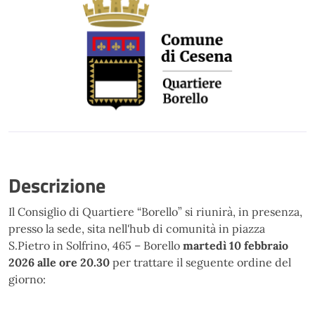
Descrizione
Il Consiglio di Quartiere “Borello” si riunirà, in presenza,
presso la sede, sita nell'hub di comunità in piazza
S.Pietro in Solfrino, 465 – Borello
martedì 10 febbraio
2026 alle ore 20.30
per trattare il seguente ordine del
giorno: