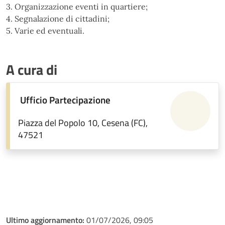
3. Organizzazione eventi in quartiere;
4. Segnalazione di cittadini;
5. Varie ed eventuali.
A cura di
Ufficio Partecipazione
Piazza del Popolo 10, Cesena (FC),
47521
Ultimo aggiornamento:
01/07/2026, 09:05