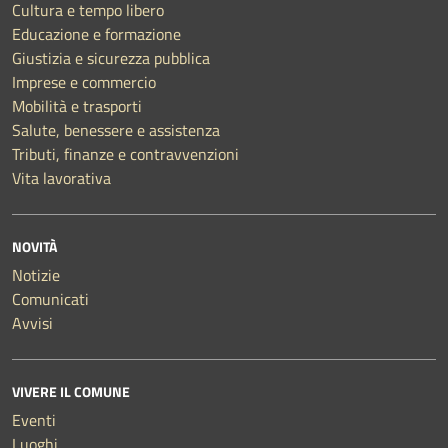
Cultura e tempo libero
Educazione e formazione
Giustizia e sicurezza pubblica
Imprese e commercio
Mobilità e trasporti
Salute, benessere e assistenza
Tributi, finanze e contravvenzioni
Vita lavorativa
NOVITÀ
Notizie
Comunicati
Avvisi
VIVERE IL COMUNE
Eventi
Luoghi