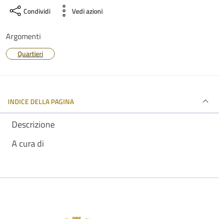
Condividi
Vedi azioni
Argomenti
Quartieri
INDICE DELLA PAGINA
Descrizione
A cura di