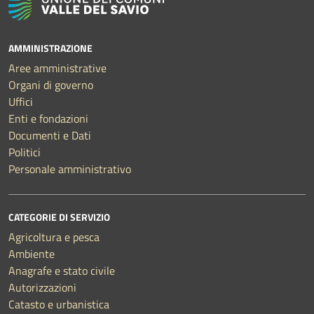
AMMINISTRAZIONE
Aree amministrative
Organi di governo
Uffici
Enti e fondazioni
Documenti e Dati
Politici
Personale amministrativo
CATEGORIE DI SERVIZIO
Agricoltura e pesca
Ambiente
Anagrafe e stato civile
Autorizzazioni
Catasto e urbanistica