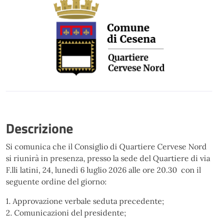
Descrizione
Si comunica che il Consiglio di Quartiere Cervese Nord
si riunirà in presenza, presso la sede del Quartiere di via
F.lli latini, 24, lunedì 6 luglio 2026 alle ore 20.30
con il
seguente ordine del giorno:
1. Approvazione verbale seduta precedente;
2. Comunicazioni del presidente;