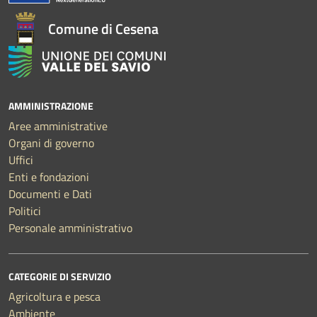
Comune di Cesena
AMMINISTRAZIONE
Aree amministrative
Organi di governo
Uffici
Enti e fondazioni
Documenti e Dati
Politici
Personale amministrativo
CATEGORIE DI SERVIZIO
Agricoltura e pesca
Ambiente