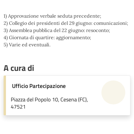
1) Approvazione verbale seduta precedente;
2) Collegio dei presidenti del 29 giugno: comunicazioni;
3) Assemblea pubblica del 22 giugno: resoconto;
4) Giornata di quartire: aggiornamento;
5) Varie ed eventuali.
A cura di
Ufficio Partecipazione
Piazza del Popolo 10, Cesena (FC),
47521