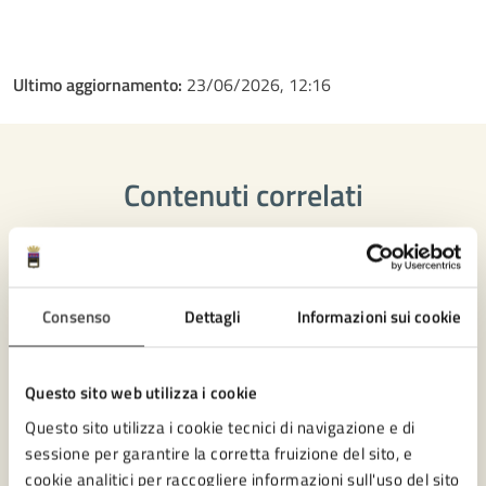
Ultimo aggiornamento:
23/06/2026, 12:16
Contenuti correlati
Amministrazione
Consenso
Dettagli
Informazioni sui cookie
Ufficio Partecipazione
Settore Servizi amministrativi, Partecipazione e
Questo sito web utilizza i cookie
Patrimonio
Questo sito utilizza i cookie tecnici di navigazione e di
sessione per garantire la corretta fruizione del sito, e
cookie analitici per raccogliere informazioni sull'uso del sito