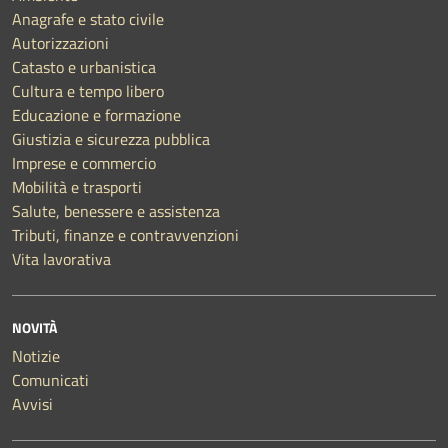
Anagrafe e stato civile
Autorizzazioni
Catasto e urbanistica
Cultura e tempo libero
Educazione e formazione
Giustizia e sicurezza pubblica
Imprese e commercio
Mobilità e trasporti
Salute, benessere e assistenza
Tributi, finanze e contravvenzioni
Vita lavorativa
NOVITÀ
Notizie
Comunicati
Avvisi