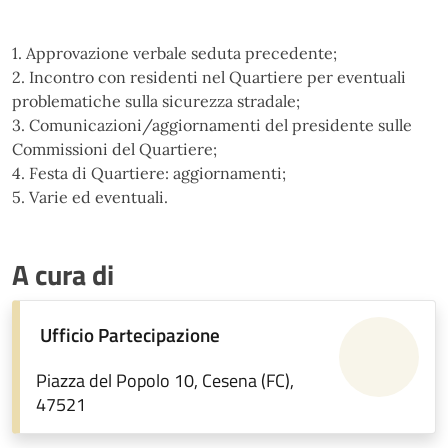
1. Approvazione verbale seduta precedente;
2. Incontro con residenti nel Quartiere per eventuali
problematiche sulla sicurezza stradale;
3. Comunicazioni/aggiornamenti del presidente sulle
Commissioni del Quartiere;
4. Festa di Quartiere: aggiornamenti;
5. Varie ed eventuali.
A cura di
Ufficio Partecipazione
Piazza del Popolo 10, Cesena (FC),
47521