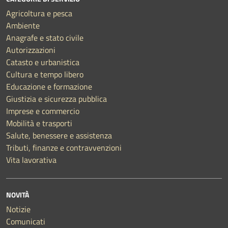
Agricoltura e pesca
Ambiente
Anagrafe e stato civile
Autorizzazioni
Catasto e urbanistica
Cultura e tempo libero
Educazione e formazione
Giustizia e sicurezza pubblica
Imprese e commercio
Mobilità e trasporti
Salute, benessere e assistenza
Tributi, finanze e contravvenzioni
Vita lavorativa
NOVITÀ
Notizie
Comunicati