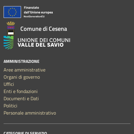
Comune di Cesena
AMMINISTRAZIONE
Aree amministrative
Organi di governo
Uffici
Enti e fondazioni
Documenti e Dati
Politici
Personale amministrativo
CATEGORIE DI SERVIZIO