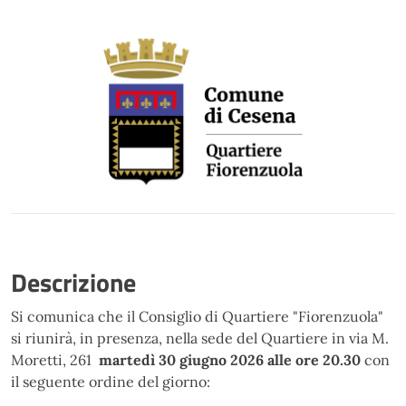
Descrizione
Si comunica che il Consiglio di Quartiere "Fiorenzuola"
si riunirà, in presenza, nella sede del Quartiere in via M.
Moretti, 261
martedì 30 giugno 2026 alle ore 20.30
con
il seguente ordine del giorno: