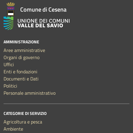
Comune di Cesena
AMMINISTRAZIONE
Aree amministrative
Organi di governo
Uffici
Enti e fondazioni
Documenti e Dati
Politici
Personale amministrativo
CATEGORIE DI SERVIZIO
Agricoltura e pesca
Ambiente