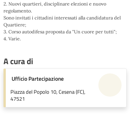
2. Nuovi quartieri, disciplinare elezioni e nuovo
regolamento.
Sono invitati i cittadini interessati alla candidatura del
Quartiere;
3. Corso autodifesa proposta da "Un cuore per tutti";
4. Varie.
A cura di
Ufficio Partecipazione
Piazza del Popolo 10, Cesena (FC),
47521