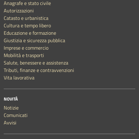
Anagrafe e stato civile
Autorizzazioni
Catasto e urbanistica
Cultura e tempo libero
Educazione e formazione
Giustizia e sicurezza pubblica
Imprese e commercio
Mobilità e trasporti
Salute, benessere e assistenza
Tributi, finanze e contravvenzioni
Vita lavorativa
NOVITÀ
Notizie
Comunicati
Avvisi