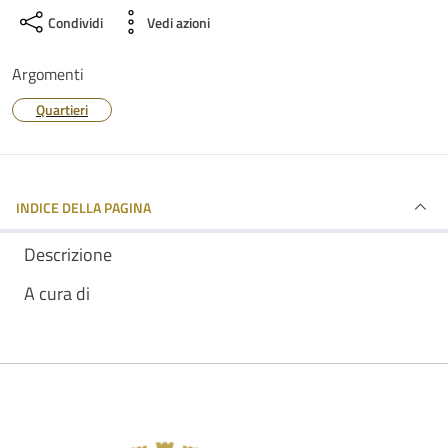
Condividi
Vedi azioni
Argomenti
Quartieri
INDICE DELLA PAGINA
Descrizione
A cura di