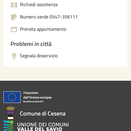
Richiedi assistenza
Numero verde 0547-356111
Prenota appuntamento
Problemi in città
Segnala disservizio
Comune di Cesena