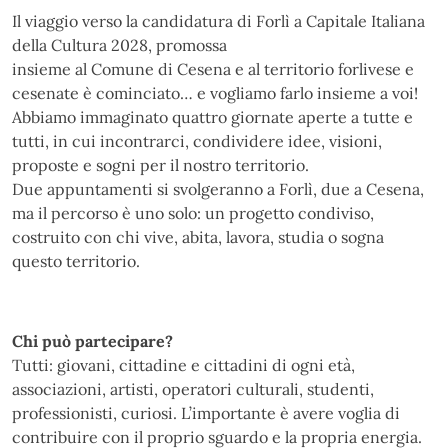
Il viaggio verso la candidatura di Forlì a Capitale Italiana
della Cultura 2028, promossa
insieme al Comune di Cesena e al territorio forlivese e
cesenate è cominciato… e vogliamo farlo insieme a voi!
Abbiamo immaginato quattro giornate aperte a tutte e
tutti, in cui incontrarci, condividere idee, visioni,
proposte e sogni per il nostro territorio.
Due appuntamenti si svolgeranno a Forlì, due a Cesena,
ma il percorso è uno solo: un progetto condiviso,
costruito con chi vive, abita, lavora, studia o sogna
questo territorio.
Chi può partecipare?
Tutti: giovani, cittadine e cittadini di ogni età,
associazioni, artisti, operatori culturali, studenti,
professionisti, curiosi. L’importante è avere voglia di
contribuire con il proprio sguardo e la propria energia.