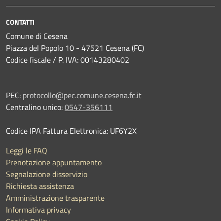
CONTATTI
Comune di Cesena
Piazza del Popolo 10 - 47521 Cesena (FC)
Codice fiscale / P. IVA: 00143280402
PEC:
protocollo@pec.comune.cesena.fc.it
Centralino unico:
0547-356111
Codice IPA Fattura Elettronica: UF6Y2X
Leggi le FAQ
Prenotazione appuntamento
Segnalazione disservizio
Richiesta assistenza
Amministrazione trasparente
Informativa privacy