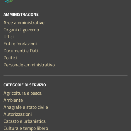
AMMINISTRAZIONE
Aree amministrative
Organi di governo
Uffici
Enti e fondazioni
Documenti e Dati
Politici
Personale amministrativo
CATEGORIE DI SERVIZIO
Agricoltura e pesca
Ambiente
Anagrafe e stato civile
Autorizzazioni
Catasto e urbanistica
Cultura e tempo libero