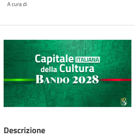
A cura di
Descrizione