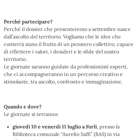
Perché partecipare?
Perché il dossier che presenteremo a settembre nasce
dall’ascolto del territorio. Vogliamo che le idee che
conterrà siano il frutto di un pensiero collettivo, capace
di riflettere i valori, i desideri e le sfide del nostro
territorio.
Le giornate saranno guidate da professionisti esperti,
che ci accompagneranno in un percorso creativo e
stimolante, tra ascolto, confronto e immaginazione.
Quando e dove?
Le giornate si terranno:
giovedì 10 e venerdì 11 luglio a Forlì
, presso la
Biblioteca comunale “Aurelio Saffi” (BAS) in via