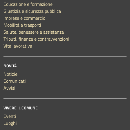
Educazione e formazione
Giustizia e sicurezza pubblica
Imprese e commercio
Mobilità e trasporti
Salute, benessere e assistenza
Tributi, finanze e contravvenzioni
Vita lavorativa
NOVITÀ
Notizie
Comunicati
Avvisi
VIVERE IL COMUNE
Eventi
Luoghi