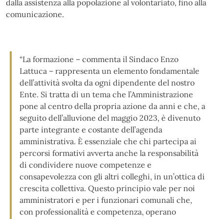
dalla assistenza alla popolazione al volontariato, fino alla
comunicazione.
“La formazione – commenta il Sindaco Enzo
Lattuca – rappresenta un elemento fondamentale
dell’attività svolta da ogni dipendente del nostro
Ente. Si tratta di un tema che l’Amministrazione
pone al centro della propria azione da anni e che, a
seguito dell’alluvione del maggio 2023, è divenuto
parte integrante e costante dell’agenda
amministrativa. È essenziale che chi partecipa ai
percorsi formativi avverta anche la responsabilità
di condividere nuove competenze e
consapevolezza con gli altri colleghi, in un’ottica di
crescita collettiva. Questo principio vale per noi
amministratori e per i funzionari comunali che,
con professionalità e competenza, operano