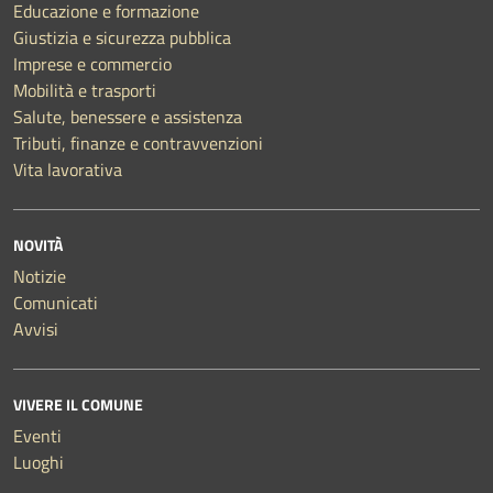
Educazione e formazione
Giustizia e sicurezza pubblica
Imprese e commercio
Mobilità e trasporti
Salute, benessere e assistenza
Tributi, finanze e contravvenzioni
Vita lavorativa
NOVITÀ
Notizie
Comunicati
Avvisi
VIVERE IL COMUNE
Eventi
Luoghi