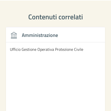
Contenuti correlati
Amministrazione
Ufficio Gestione Operativa Protezione Civile