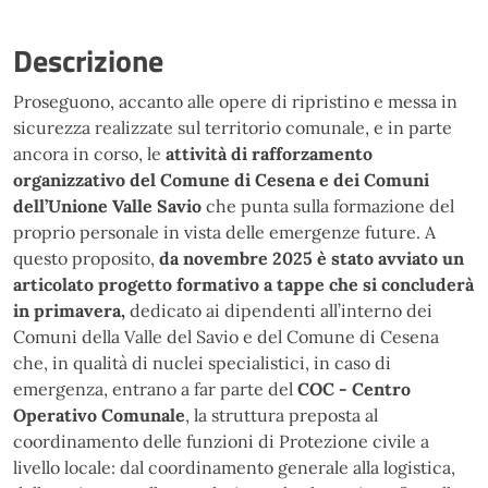
Descrizione
Proseguono, accanto alle opere di ripristino e messa in
sicurezza realizzate sul territorio comunale, e in parte
ancora in corso, le
attività di rafforzamento
organizzativo del Comune di Cesena e dei Comuni
dell’Unione Valle Savio
che punta sulla formazione del
proprio personale in vista delle emergenze future. A
questo proposito,
da novembre 2025 è stato avviato un
articolato progetto formativo a tappe che si concluderà
in primavera,
dedicato ai dipendenti all’interno dei
Comuni della Valle del Savio e del Comune di Cesena
che, in qualità di nuclei specialistici, in caso di
emergenza, entrano a far parte del
COC - Centro
Operativo Comunale
, la struttura preposta al
coordinamento delle funzioni di Protezione civile a
livello locale: dal coordinamento generale alla logistica,