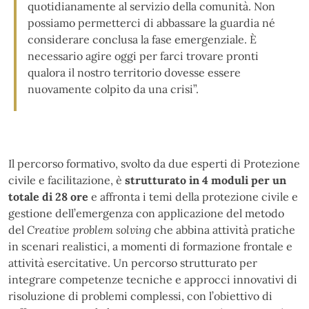
quotidianamente al servizio della comunità. Non
possiamo permetterci di abbassare la guardia né
considerare conclusa la fase emergenziale. È
necessario agire oggi per farci trovare pronti
qualora il nostro territorio dovesse essere
nuovamente colpito da una crisi”.
Il percorso formativo, svolto da due esperti di Protezione
civile e facilitazione, è
strutturato in 4 moduli per un
totale di 28 ore
e affronta i temi della protezione civile e
gestione dell’emergenza con applicazione del metodo
del
Creative problem solving
che abbina attività pratiche
in scenari realistici, a momenti di formazione frontale e
attività esercitative. Un percorso strutturato per
integrare competenze tecniche e approcci innovativi di
risoluzione di problemi complessi, con l’obiettivo di