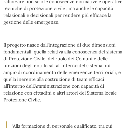
rafforzare non solo le conoscenze normative e operative
tecniche di protezione civile , ma anche le capacità
relazionali e decisionali per rendere più efficace la
gestione delle emergenze.
Il progetto nasce dall’integrazione di due dimensioni
fondamentali: quella relativa alla conoscenza del sistema
di Protezione Civile, del ruolo dei Comuni e delle
funzioni degli enti locali all’interno del sistema più
ampio di coordinamento delle emergenze territoriali, e
quella inerente alla costruzione di team efficaci
all’interno dell’Amministrazione con capacità di
relazione con cittadini e altri attori del Sistema locale
Protezione Civile.
“Alla formazione di personale qualificato, tra cui