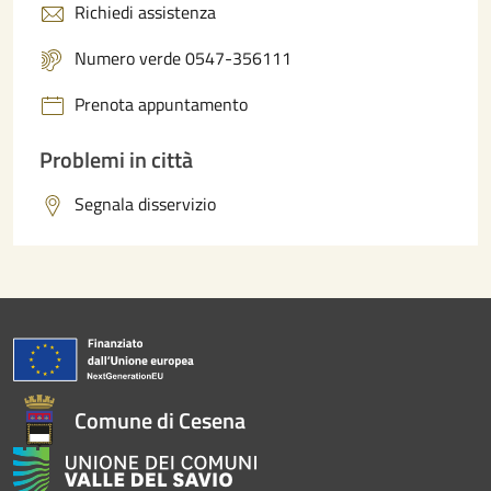
Richiedi assistenza
Numero verde 0547-356111
Prenota appuntamento
Problemi in città
Segnala disservizio
Comune di Cesena