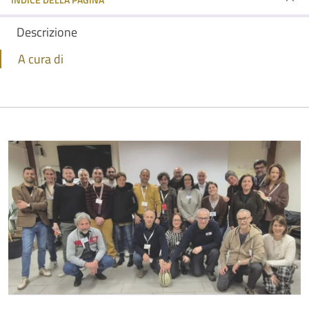
Descrizione
A cura di