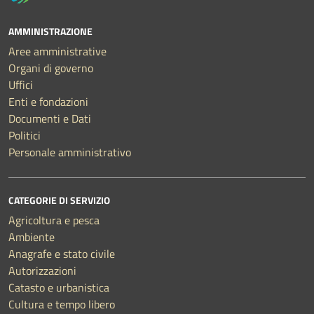
AMMINISTRAZIONE
Aree amministrative
Organi di governo
Uffici
Enti e fondazioni
Documenti e Dati
Politici
Personale amministrativo
CATEGORIE DI SERVIZIO
Agricoltura e pesca
Ambiente
Anagrafe e stato civile
Autorizzazioni
Catasto e urbanistica
Cultura e tempo libero