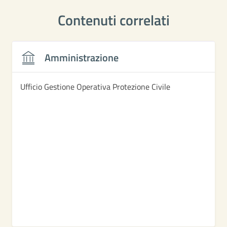
Contenuti correlati
Amministrazione
Ufficio Gestione Operativa Protezione Civile