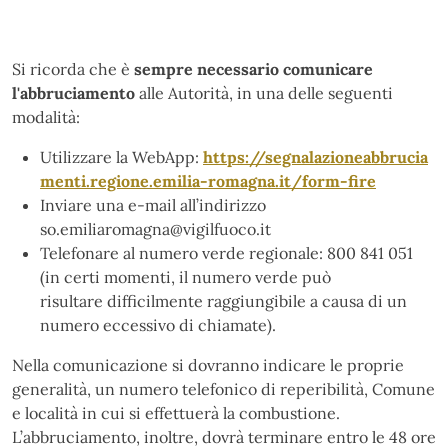
Si ricorda che è
sempre necessario comunicare
l'abbruciamento
alle Autorità, in una delle seguenti
modalità:
Utilizzare la WebApp:
https://segnalazioneabbrucia
menti.regione.emilia-romagna.it/form-fire
Inviare una e-mail all’indirizzo
so.emiliaromagna@vigilfuoco.it
Telefonare al numero verde regionale: 800 841 051
(in certi momenti, il numero verde può
risultare difficilmente raggiungibile a causa di un
numero eccessivo di chiamate).
Nella comunicazione si dovranno indicare le proprie
generalità, un numero telefonico di reperibilità, Comune
e località in cui si effettuerà la combustione.
L’abbruciamento, inoltre, dovrà terminare entro le 48 ore