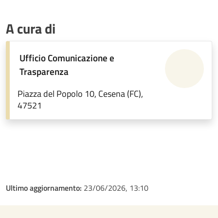
A cura di
Ufficio Comunicazione e
Trasparenza
Piazza del Popolo 10, Cesena (FC),
47521
Ultimo aggiornamento:
23/06/2026, 13:10