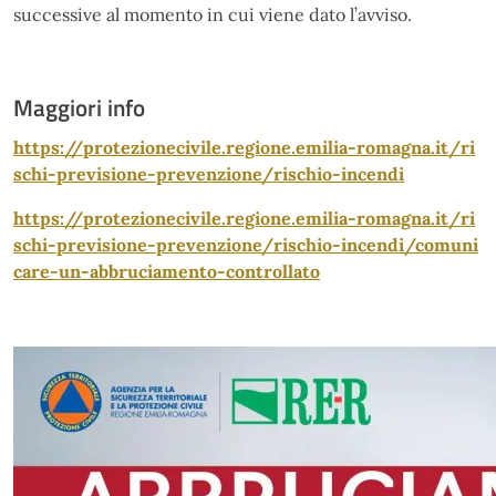
successive al momento in cui viene dato l’avviso.
Maggiori info
https://protezionecivile.regione.emilia-romagna.it/ri
schi-previsione-prevenzione/rischio-incendi
https://protezionecivile.regione.emilia-romagna.it/ri
schi-previsione-prevenzione/rischio-incendi/comuni
care-un-abbruciamento-controllato