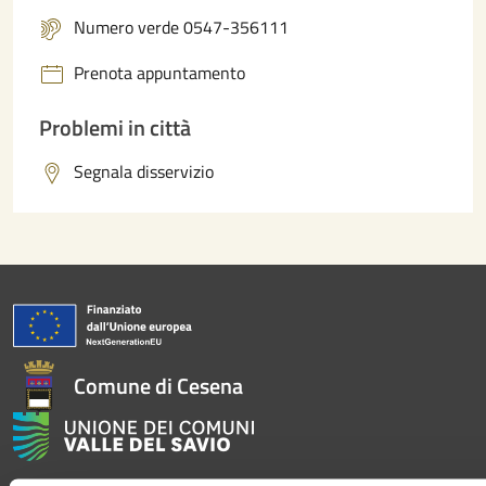
Numero verde 0547-356111
Prenota appuntamento
Problemi in città
Segnala disservizio
Comune di Cesena