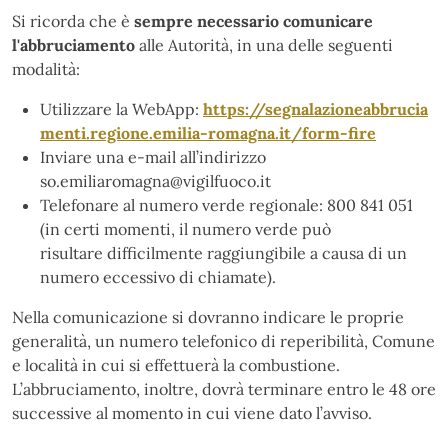
Si ricorda che è
sempre necessario comunicare
l'abbruciamento
alle Autorità, in una delle seguenti
modalità:
Utilizzare la WebApp:
https://segnalazioneabbrucia
menti.regione.emilia-romagna.it/form-fire
Inviare una e-mail all’indirizzo
so.emiliaromagna@vigilfuoco.it
Telefonare al numero verde regionale: 800 841 051
(in certi momenti, il numero verde può
risultare difficilmente raggiungibile a causa di un
numero eccessivo di chiamate).
Nella comunicazione si dovranno indicare le proprie
generalità, un numero telefonico di reperibilità, Comune
e località in cui si effettuerà la combustione.
L’abbruciamento, inoltre, dovrà terminare entro le 48 ore
successive al momento in cui viene dato l’avviso.