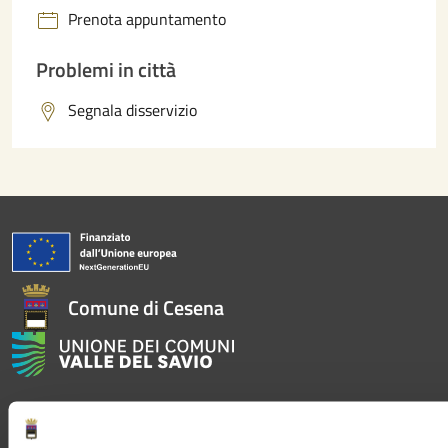
Prenota appuntamento
Problemi in città
Segnala disservizio
Comune di Cesena
AMMINISTRAZIONE
Aree amministrative