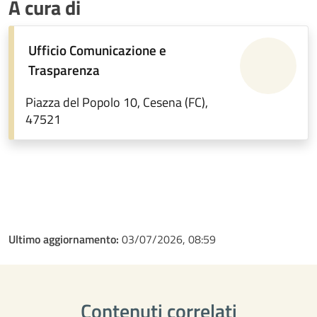
A cura di
Ufficio Comunicazione e
Trasparenza
Piazza del Popolo 10, Cesena (FC),
47521
Ultimo aggiornamento:
03/07/2026, 08:59
Contenuti correlati