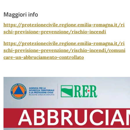
Maggiori info
https://protezionecivile.regione.emilia-romagna.it/ri
schi-previsione-prevenzione/rischio-incendi
https://protezionecivile.regione.emilia-romagna.it/ri
schi-previsione-prevenzione/rischio-incendi/comuni
care-un-abbruciamento-controllato