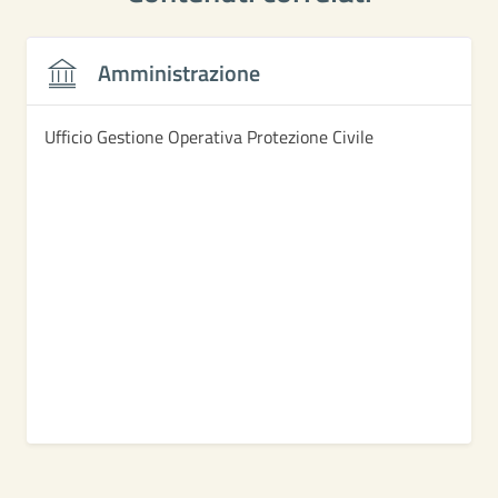
Amministrazione
Ufficio Gestione Operativa Protezione Civile