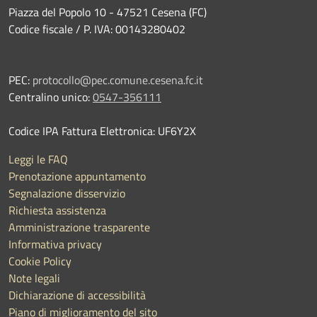
Piazza del Popolo 10 - 47521 Cesena (FC)
Codice fiscale / P. IVA: 00143280402
PEC:
protocollo@pec.comune.cesena.fc.it
Centralino unico:
0547-356111
Codice IPA Fattura Elettronica: UF6Y2X
Leggi le FAQ
Prenotazione appuntamento
Segnalazione disservizio
Richiesta assistenza
Amministrazione trasparente
Informativa privacy
Cookie Policy
Note legali
Dichiarazione di accessibilità
Piano di miglioramento del sito