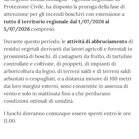
Protezione Civile, ha disposto la proroga della fase di
attenzione per gli incendi boschivi con estensione a
tutto il territorio regionale
dal 1/07/2026 al
5/07/2026
compreso.
Durante questo periodo, le
attività di abbruciamento
di
residui vegetali derivanti dai lavori agricoli e forestali in
prossimità di boschi, di castagneti da frutto, di tartufaie
controllate e coltivate, di pioppeti, di impianti di
arboricoltura da legno, di terreni saldi e di terreni saldi
arbustati o cespugliati, o a distanza minore di 100 metri
dai loro margini esterni, sono consentite in assenza di
vento e solo in mattinata fino a che perdurano
condizioni ottimali di umidità.
I fuochi dovranno comunque essere spenti entro le ore
11.00.