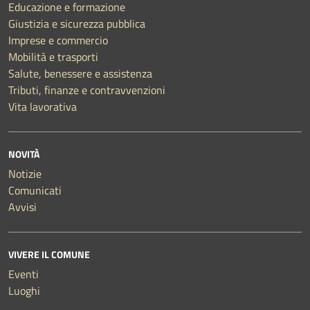
Educazione e formazione
Giustizia e sicurezza pubblica
Imprese e commercio
Mobilità e trasporti
Salute, benessere e assistenza
Tributi, finanze e contravvenzioni
Vita lavorativa
NOVITÀ
Notizie
Comunicati
Avvisi
VIVERE IL COMUNE
Eventi
Luoghi