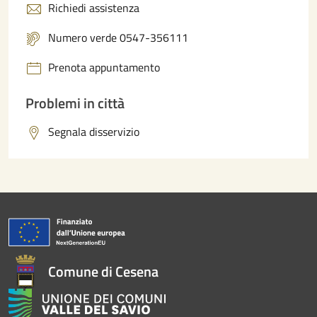
Richiedi assistenza
Numero verde 0547-356111
Prenota appuntamento
Problemi in città
Segnala disservizio
Comune di Cesena