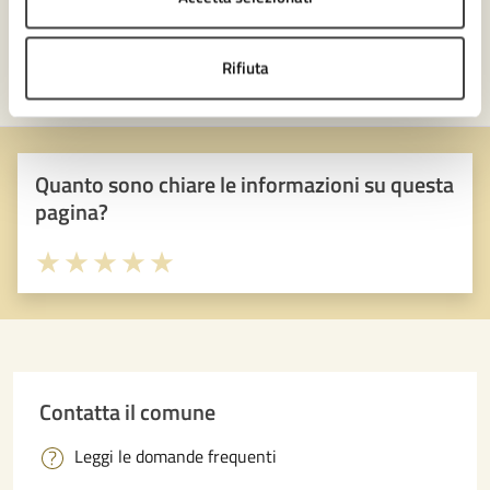
Rifiuta
Quanto sono chiare le informazioni su questa
pagina?
Valuta 1 stelle su 5
Valuta 2 stelle su 5
Valuta 3 stelle su 5
Valuta 4 stelle su 5
Valuta 5 stelle su 5
Contatta il comune
Leggi le domande frequenti