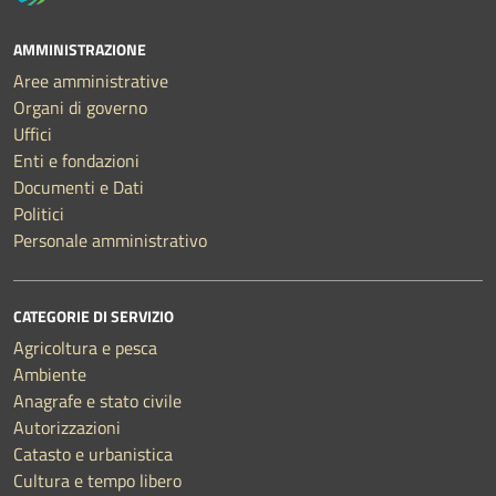
AMMINISTRAZIONE
Aree amministrative
Organi di governo
Uffici
Enti e fondazioni
Documenti e Dati
Politici
Personale amministrativo
CATEGORIE DI SERVIZIO
Agricoltura e pesca
Ambiente
Anagrafe e stato civile
Autorizzazioni
Catasto e urbanistica
Cultura e tempo libero