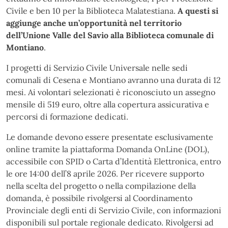
Civile e ben 10 per la Biblioteca Malatestiana.
A questi si
aggiunge anche un’opportunità nel territorio
dell’Unione Valle del Savio alla Biblioteca comunale di
Montiano
.
I progetti di Servizio Civile Universale nelle sedi
comunali di Cesena e Montiano avranno una durata di 12
mesi. Ai volontari selezionati è riconosciuto un assegno
mensile di 519 euro, oltre alla copertura assicurativa e
percorsi di formazione dedicati.
Le domande devono essere presentate esclusivamente
online tramite la piattaforma Domanda OnLine (DOL),
accessibile con SPID o Carta d’Identità Elettronica, entro
le ore 14:00 dell’8 aprile 2026. Per ricevere supporto
nella scelta del progetto o nella compilazione della
domanda, è possibile rivolgersi al Coordinamento
Provinciale degli enti di Servizio Civile, con informazioni
disponibili sul portale regionale dedicato. Rivolgersi ad