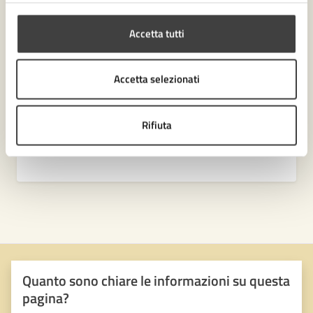
Settore Servizi amministrativi, Partecipazione e
Patrimonio
Accetta tutti
Accetta selezionati
Rifiuta
Quanto sono chiare le informazioni su questa
pagina?