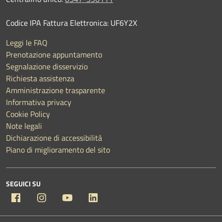
Codice IPA Fattura Elettronica: UF6Y2X
Leggi le FAQ
Prenotazione appuntamento
Segnalazione disservizio
Richiesta assistenza
Amministrazione trasparente
Informativa privacy
Cookie Policy
Note legali
Dichiarazione di accessibilità
Piano di miglioramento del sito
SEGUICI SU
Facebook
Instagram
YouTube
Linkedin