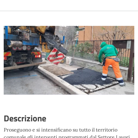
Descrizione
Proseguono e si intensificano su tutto il territorio
comunale gli interventi programmati dal Settore Lavori