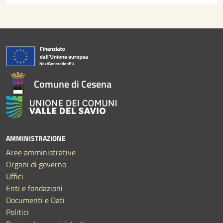
Comune di Cesena
AMMINISTRAZIONE
Aree amministrative
Organi di governo
Uffici
Enti e fondazioni
Documenti e Dati
Politici