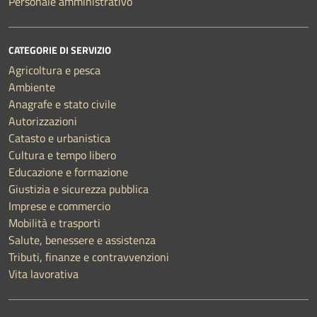
Personale amministrativo
CATEGORIE DI SERVIZIO
Agricoltura e pesca
Ambiente
Anagrafe e stato civile
Autorizzazioni
Catasto e urbanistica
Cultura e tempo libero
Educazione e formazione
Giustizia e sicurezza pubblica
Imprese e commercio
Mobilità e trasporti
Salute, benessere e assistenza
Tributi, finanze e contravvenzioni
Vita lavorativa